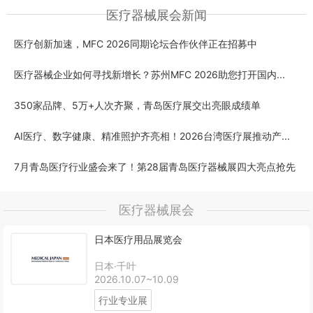
医疗器械展会新闻
医疗创新加速，MFC 2026同期论坛合作伙伴正在招募中
医疗器械企业如何寻找新增长？苏州MFC 2026助您打开国内...
350家品牌、5万+人次齐聚，青岛医疗展交出亮眼成绩单
AI医疗、数字健康、精准照护齐亮相！2026台湾医疗展推动产...
7月青岛医疗行业盛会来了！第28届青岛医疗器械展四大亮点抢先
医疗器械展会
日本医疗用品展览会
日本·千叶
2026.10.07~10.09
行业专业展