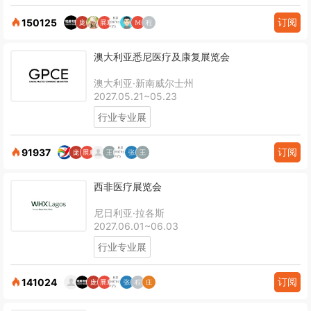
订阅
150125
澳大利亚悉尼医疗及康复展览会
澳大利亚·新南威尔士州
2027.05.21~05.23
行业专业展
订阅
91937
西非医疗展览会
尼日利亚·拉各斯
2027.06.01~06.03
行业专业展
订阅
141024