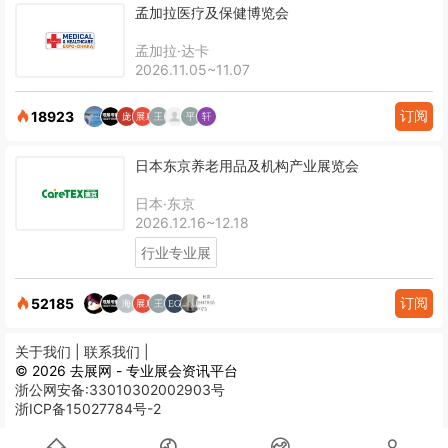
孟加拉医疗及保健博览会
孟加拉·达卡
2026.11.05~11.07
订阅
18923
日本东京养老用品及机构产业展览会
日本·东京
2026.12.16~12.18
行业专业展
订阅
52185
关于我们 |
联系我们 |
© 2026 去展网 - 专业展会资讯平台
浙公网安备:33010302002903号
浙ICP备15027784号-2