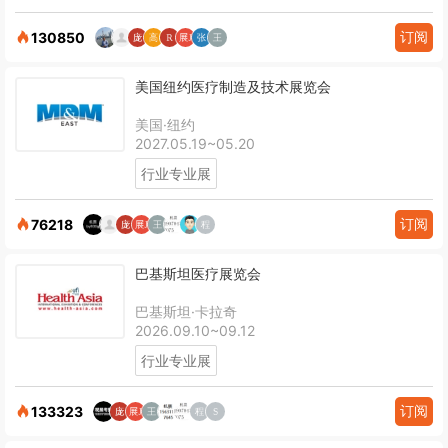
订阅
130850
美国纽约医疗制造及技术展览会
美国·纽约
2027.05.19~05.20
行业专业展
订阅
76218
巴基斯坦医疗展览会
巴基斯坦·卡拉奇
2026.09.10~09.12
行业专业展
订阅
133323