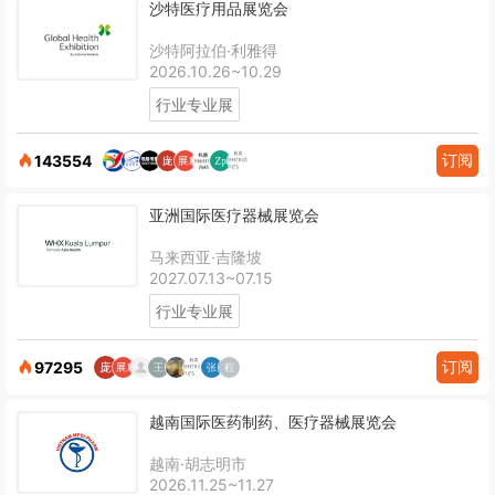
沙特医疗用品展览会
沙特阿拉伯·利雅得
2026.10.26~10.29
行业专业展
订阅
143554
亚洲国际医疗器械展览会
马来西亚·吉隆坡
2027.07.13~07.15
行业专业展
订阅
97295
越南国际医药制药、医疗器械展览会
越南·胡志明市
2026.11.25~11.27