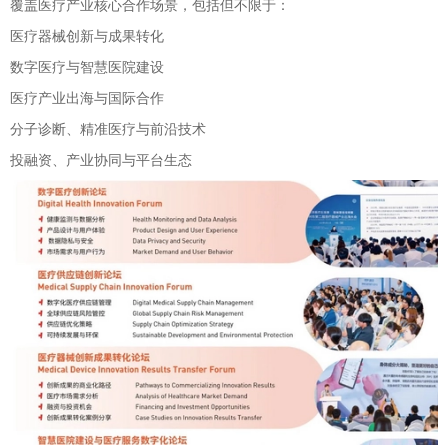
覆盖医疗产业核心合作场景，包括但不限于：
医疗器械创新与成果转化
数字医疗与智慧医院建设
医疗产业出海与国际合作
分子诊断、精准医疗与前沿技术
投融资、产业协同与平台生态