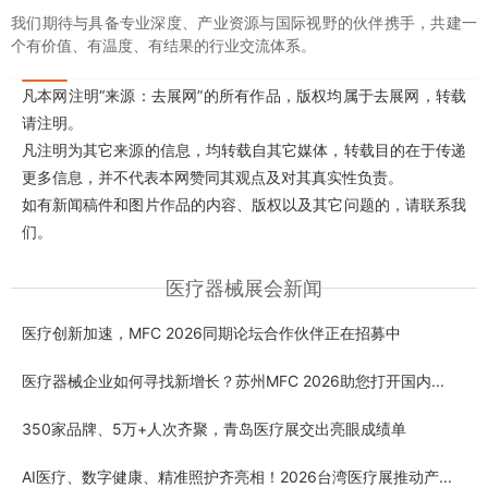
我们期待与具备专业深度、产业资源与国际视野的伙伴携手，共建一
个有价值、有温度、有结果的行业交流体系。
凡本网注明“来源：去展网”的所有作品，版权均属于去展网，转载
请注明。
凡注明为其它来源的信息，均转载自其它媒体，转载目的在于传递
更多信息，并不代表本网赞同其观点及对其真实性负责。
如有新闻稿件和图片作品的内容、版权以及其它问题的，请联系我
们。
医疗器械展会新闻
医疗创新加速，MFC 2026同期论坛合作伙伴正在招募中
医疗器械企业如何寻找新增长？苏州MFC 2026助您打开国内...
350家品牌、5万+人次齐聚，青岛医疗展交出亮眼成绩单
AI医疗、数字健康、精准照护齐亮相！2026台湾医疗展推动产...