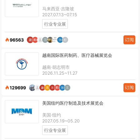
马来西亚·吉隆坡
2027.07.13~07.15
行业专业展
订阅
96563
越南国际医药制药、医疗器械展览会
越南·胡志明市
2026.11.25~11.27
订阅
129699
美国纽约医疗制造及技术展览会
美国·纽约
2027.05.19~05.20
行业专业展