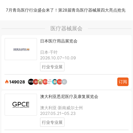
7月青岛医疗行业盛会来了！第28届青岛医疗器械展四大亮点抢先
医疗器械展会
日本医疗用品展览会
日本·千叶
2026.10.07~10.09
行业专业展
订阅
149028
澳大利亚悉尼医疗及康复展览会
澳大利亚·新南威尔士州
2027.05.21~05.23
行业专业展