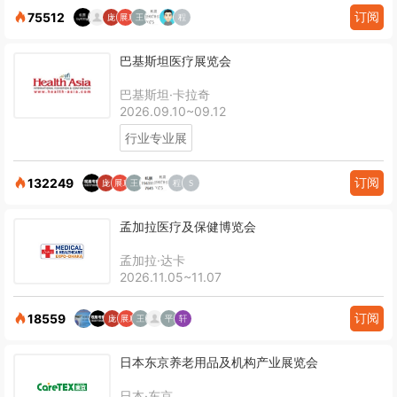
订阅
75512
巴基斯坦医疗展览会
巴基斯坦·卡拉奇
2026.09.10~09.12
行业专业展
订阅
132249
孟加拉医疗及保健博览会
孟加拉·达卡
2026.11.05~11.07
订阅
18559
日本东京养老用品及机构产业展览会
日本·东京