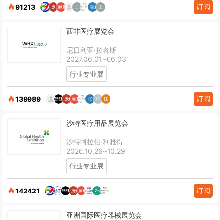
订阅
91213
西非医疗展览会
尼日利亚·拉各斯
2027.06.01~06.03
行业专业展
订阅
139989
沙特医疗用品展览会
沙特阿拉伯·利雅得
2026.10.26~10.29
行业专业展
订阅
142421
亚洲国际医疗器械展览会