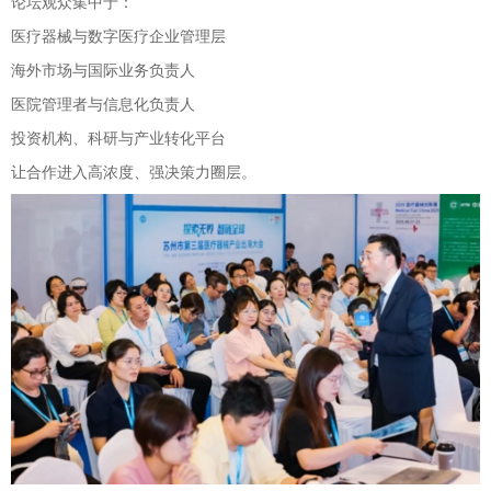
论坛观众集中于：
医疗器械与数字医疗企业管理层
海外市场与国际业务负责人
医院管理者与信息化负责人
投资机构、科研与产业转化平台
让合作进入高浓度、强决策力圈层。