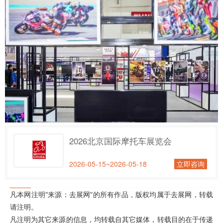
2026北京国际摩托车展览会
2026-05-15~2026-05-18
立即咨询
凡本网注明“来源：去展网”的所有作品，版权均属于去展网，转载
请注明。
凡注明为其它来源的信息，均转载自其它媒体，转载目的在于传递