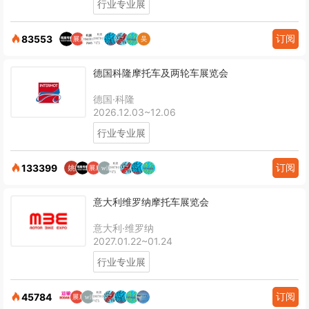
行业专业展
订阅
83553
德国科隆摩托车及两轮车展览会
德国·科隆
2026.12.03~12.06
行业专业展
订阅
133399
意大利维罗纳摩托车展览会
意大利·维罗纳
2027.01.22~01.24
行业专业展
订阅
45784