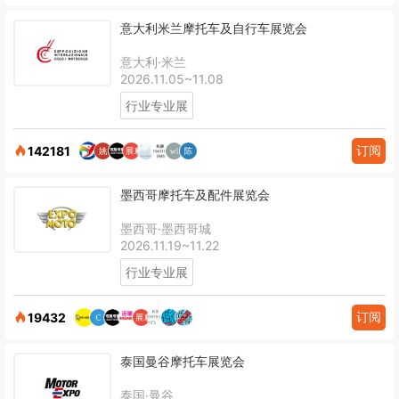
意大利米兰摩托车及自行车展览会
意大利·米兰
2026.11.05~11.08
行业专业展
订阅
142181
墨西哥摩托车及配件展览会
墨西哥·墨西哥城
2026.11.19~11.22
行业专业展
订阅
19432
泰国曼谷摩托车展览会
泰国·曼谷