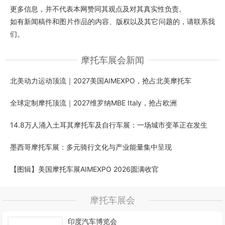
更多信息，并不代表本网赞同其观点及对其真实性负责。
如有新闻稿件和图片作品的内容、版权以及其它问题的，请联系我
们。
摩托车展会新闻
北美动力运动顶流｜2027美国AIMEXPO，抢占北美摩托车
全球定制摩托顶流｜2027维罗纳MBE Italy，抢占欧洲
14.8万人涌入土耳其摩托车及自行车展：一场城市变革正在发生
墨西哥摩托车展：多元骑行文化与产业能量集中呈现
【图辑】美国摩托车展AIMEXPO 2026圆满收官
摩托车展会
印度汽车博览会