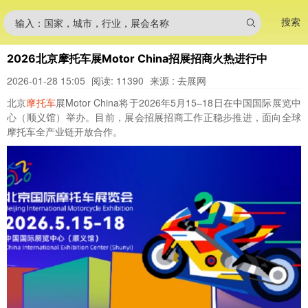
搜索
输入：国家，城市，行业，展会名称
2026北京摩托车展Motor China招展招商火热进行中
2026-01-28 15:05
阅读: 11390
来源 : 去展网
北京
摩托车
展Motor China将于2026年5月15–18日在中国国际展览中
心（顺义馆）举办。目前，展会招展招商工作正稳步推进，面向全球
摩托车全产业链开放合作。