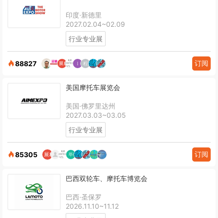
印度·新德里
2027.02.04~02.09
行业专业展
订阅
88827
美国摩托车展览会
美国·佛罗里达州
2027.03.03~03.05
行业专业展
订阅
85305
巴西双轮车、摩托车博览会
巴西·圣保罗
2026.11.10~11.12