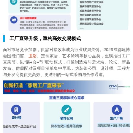
工厂直采升级，重构高效交易模式
面对市场竞争加剧，供需对接效率成为行业破局关键。2026成都建博
会围绕门窗、
卫浴
、定制家居、艺术涂料等核心品类，重磅推出工厂
直采节，以“展+会+节”联动模式，打通制造端与需求端。论坛、新品
发布、供需配对及项目清单集中呈现，为装饰公司、设计师、工程方
与开发商提供更高效、更透明的一站式采购与合作通道。