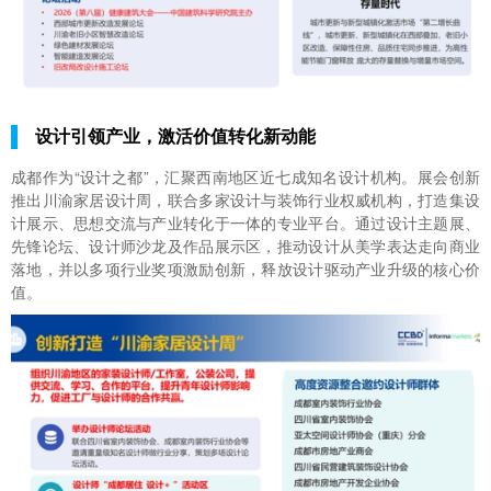
设计引领产业，激活价值转化新动能
成都作为“设计之都”，汇聚西南地区近七成知名设计机构。展会创新
推出川渝家居设计周，联合多家设计与装饰行业权威机构，打造集设
计展示、思想交流与产业转化于一体的专业平台。通过设计主题展、
先锋论坛、设计师沙龙及作品展示区，推动设计从美学表达走向商业
落地，并以多项行业奖项激励创新，释放设计驱动产业升级的核心价
值。