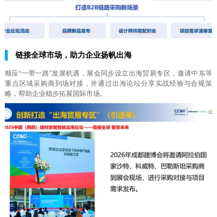
链接全球市场，助力企业扬帆出海
顺应“一带一路”发展机遇，展会同步设立出海贸易专区，邀请中东等
重点区域采购商到场对接，并通过出海论坛分享实战经验与合规策
略，帮助企业稳步拓展国际市场。