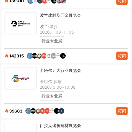
订阅
139047
波兰建材及五金展览会
波兰·华沙
2026.11.03~11.05
行业专业展
订阅
142315
卡塔尔五大行业展览会
卡塔尔·多哈
2026.10.06~10.08
行业专业展
订阅
39683
伊拉克建筑建材展览会