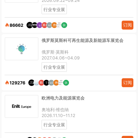
2026.09.22~09.24
行业专业展
订阅
86662
俄罗斯莫斯科可再生能源及新能源车展览会
俄罗斯·莫斯科
2027.04.06~04.09
行业专业展
订阅
129276
欧洲电力及能源展览会
奥地利·维也纳
2026.11.10~11.12
行业专业展