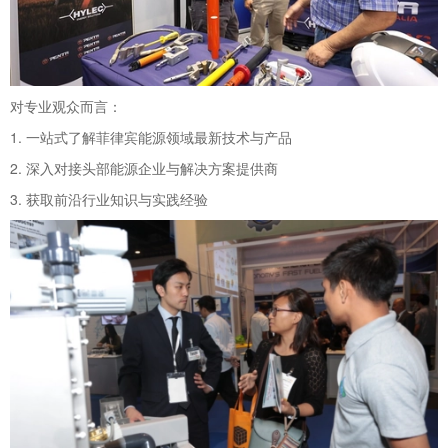
对专业观众而言：
1. 一站式了解菲律宾能源领域最新技术与产品
2. 深入对接头部能源企业与解决方案提供商
3. 获取前沿行业知识与实践经验