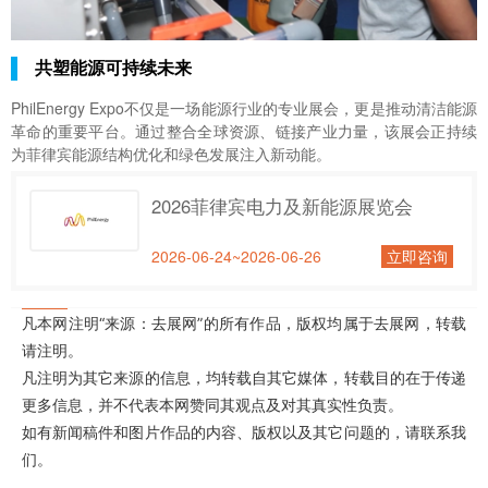
共塑能源可持续未来
PhilEnergy Expo不仅是一场能源行业的专业展会，更是推动清洁能源
革命的重要平台。通过整合全球资源、链接产业力量，该展会正持续
为菲律宾能源结构优化和绿色发展注入新动能。
2026菲律宾电力及新能源展览会
2026-06-24~2026-06-26
立即咨询
凡本网注明“来源：去展网”的所有作品，版权均属于去展网，转载
请注明。
凡注明为其它来源的信息，均转载自其它媒体，转载目的在于传递
更多信息，并不代表本网赞同其观点及对其真实性负责。
如有新闻稿件和图片作品的内容、版权以及其它问题的，请联系我
们。