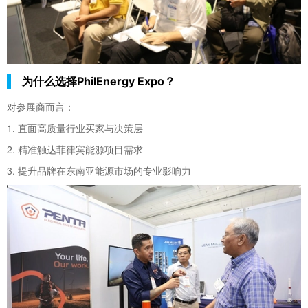
为什么选择PhilEnergy Expo？
对参展商而言：
1. 直面高质量行业买家与决策层
2. 精准触达菲律宾能源项目需求
3. 提升品牌在东南亚能源市场的专业影响力