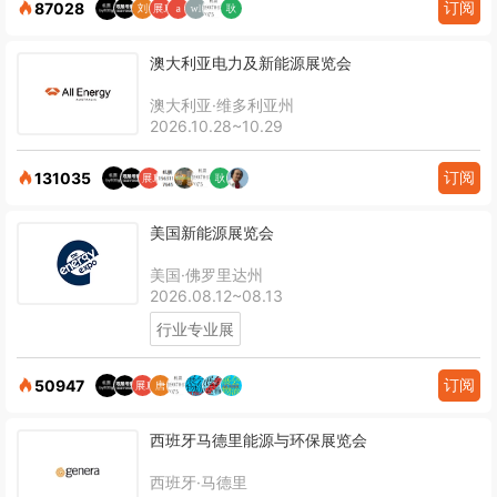
订阅
87028
澳大利亚电力及新能源展览会
澳大利亚·维多利亚州
2026.10.28~10.29
订阅
131035
美国新能源展览会
美国·佛罗里达州
2026.08.12~08.13
行业专业展
订阅
50947
西班牙马德里能源与环保展览会
西班牙·马德里