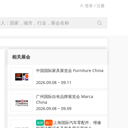
登录 / 注册
输入：国家，城市，行业，展会名称
相关展会
中国国际家具展览会 Furniture China
2026.09.08 ~ 09.11
广州国际自有品牌展览会 Marca
China
2026.09.08 ~ 09.09
上海国际汽车零配件、维修
推荐
热门