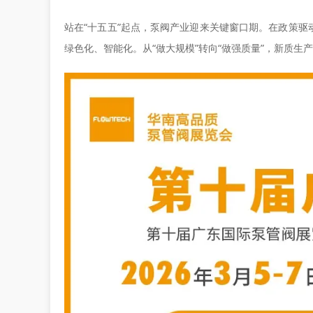
站在“十五五”起点，泵阀产业迎来关键窗口期。在政策
绿色化、智能化。从“做大规模”转向“做强质量”，新质生