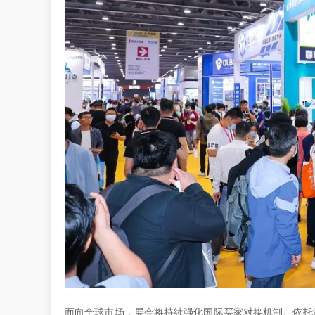
面向全球市场，展会将持续强化国际买家对接机制。依托