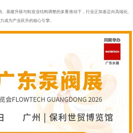
驱动、基建升级与制造业结构调整的多重推动下，行业正加速迈向高端化、
产力成为产业跃升的核心引擎。