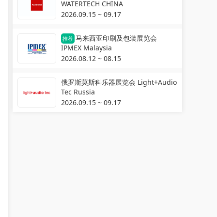
WATERTECH CHINA
2026.09.15 ~ 09.17
马来西亚印刷及包装展览会
推荐
IPMEX Malaysia
2026.08.12 ~ 08.15
俄罗斯莫斯科乐器展览会 Light+Audio
Tec Russia
2026.09.15 ~ 09.17