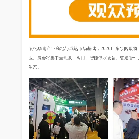
依托华南产业高地与成熟市场基础，2026广东泵阀展将
应。展会将集中呈现泵、阀门、智能供水设备、管道管件
生态。