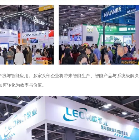
产线与智能应用。多家头部企业将带来智能生产、智能产品与系统级解决
如何转化为效率与价值。