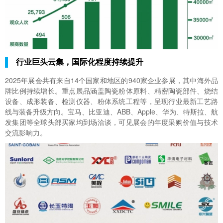
行业巨头云集，国际化程度持续提升
2025年展会共有来自14个国家和地区的940家企业参展，其中海外品
牌比例持续增长。重点展品涵盖陶瓷粉体原料、精密陶瓷部件、烧结
设备、成形装备、检测仪器、粉体系统工程等，呈现行业最新工艺路
线与装备升级方向。宝马、比亚迪、ABB、Apple、华为、特斯拉、航
发集团等全球头部买家均到场洽谈，可见展会的年度采购价值与技术
交流影响力。