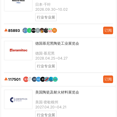
日本·千叶
2026.09.30~10.02
行业专业展
订阅
85893
德国慕尼黑陶瓷工业展览会
德国·慕尼黑
2028.04.25~04.27
行业专业展
订阅
117501
美国陶瓷及耐火材料展览会
美国·密歇根州
2027.04.20~04.21
行业专业展