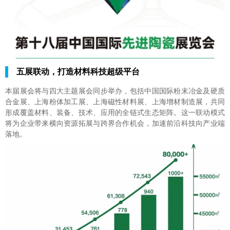
五展联动，打造材料科技超级平台
本届展会将与四大主题展会同步举办，包括中国国际粉末冶金及硬质
合金展、上海粉体加工展、上海磁性材料展、上海增材制造展，共同
形成覆盖材料、装备、技术、应用的全链式生态矩阵。这一联动模式
将为企业带来横向资源拓展与跨界合作机会，加速前沿科技向产业端
落地。