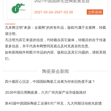
2027中国国际先进陶瓷展览会
2027-03-24~2027-03-26
立即咨询
凡本网注明“来源：去展网”的所有作品，版权均属于去展网，转载
请注明。
凡注明为其它来源的信息，均转载自其它媒体，转载目的在于传递
更多信息，并不代表本网赞同其观点及对其真实性负责。
如有新闻稿件和图片作品的内容、版权以及其它问题的，请联系我
们。
陶瓷展会新闻
四十载匠心沉淀，中国国际陶瓷工业展为何依旧热度不减？
2026中国日用陶瓷展，六月广州共探产业升级新路径
第40届中国国际陶瓷工业展6月广州见，九大同期活动抢先剧透