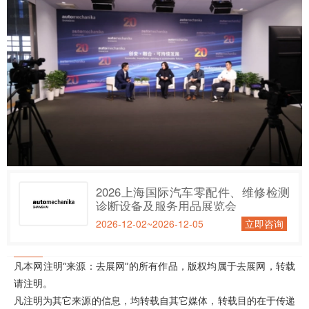
2026上海国际汽车零配件、维修检测
诊断设备及服务用品展览会
2026-12-02~2026-12-05
立即咨询
凡本网注明“来源：去展网”的所有作品，版权均属于去展网，转载
请注明。
凡注明为其它来源的信息，均转载自其它媒体，转载目的在于传递