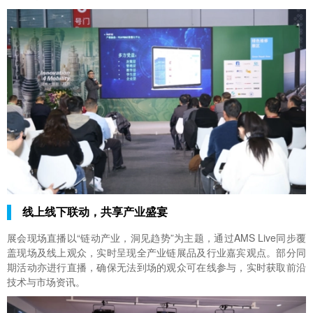
线上线下联动，共享产业盛宴
展会现场直播以“链动产业，洞见趋势”为主题，通过AMS Live同步覆
盖现场及线上观众，实时呈现全产业链展品及行业嘉宾观点。部分同
期活动亦进行直播，确保无法到场的观众可在线参与，实时获取前沿
技术与市场资讯。