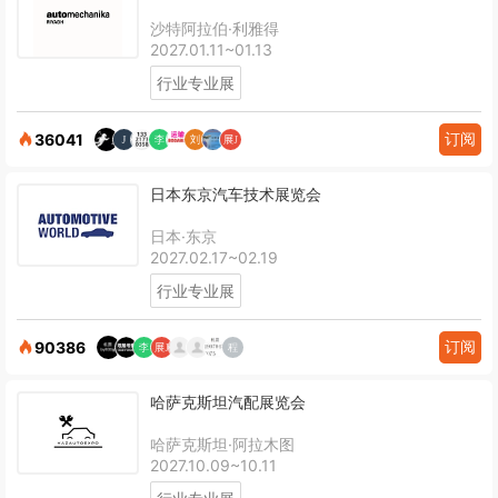
沙特阿拉伯·利雅得
2027.01.11~01.13
行业专业展
订阅
36041
日本东京汽车技术展览会
日本·东京
2027.02.17~02.19
行业专业展
订阅
90386
哈萨克斯坦汽配展览会
哈萨克斯坦·阿拉木图
2027.10.09~10.11