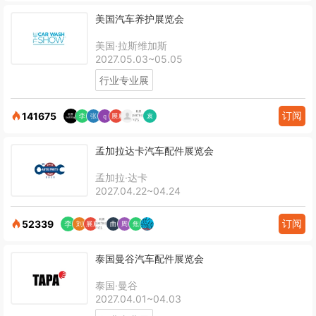
美国汽车养护展览会
美国·拉斯维加斯
2027.05.03~05.05
行业专业展
订阅
141675
孟加拉达卡汽车配件展览会
孟加拉·达卡
2027.04.22~04.24
订阅
52339
泰国曼谷汽车配件展览会
泰国·曼谷
2027.04.01~04.03