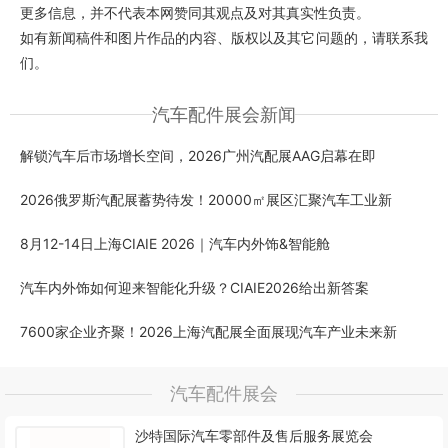
更多信息，并不代表本网赞同其观点及对其真实性负责。
如有新闻稿件和图片作品的内容、版权以及其它问题的，请联系我
们。
汽车配件展会新闻
解锁汽车后市场增长空间，2026广州汽配展AAG启幕在即
2026俄罗斯汽配展蓄势待发！20000㎡展区汇聚汽车工业新
8月12-14日上海CIAIE 2026｜汽车内外饰&智能舱
汽车内外饰如何迎来智能化升级？CIAIE2026给出新答案
7600家企业齐聚！2026上海汽配展全面展现汽车产业未来新
汽车配件展会
沙特国际汽车零部件及售后服务展览会