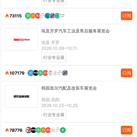
行业专业展
订阅
73115
埃及开罗汽车工业及售后服务展览会
埃及·开罗
2026.10.09~10.11
行业专业展
订阅
107179
韩国首尔汽配及改装车展览会
韩国·高阳
2026.10.23~10.25
行业专业展
订阅
78776