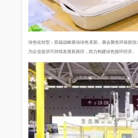
绿色化转型：双碳战略驱动绿色革新。展会聚焦环保新技
为企业提供可持续发展新路径，助力构建绿色循环经济。