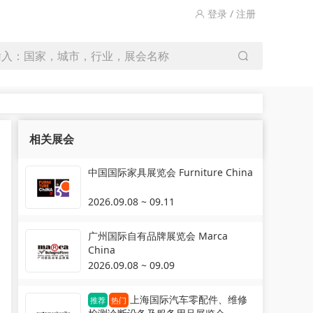
登录 / 注册
输入：国家，城市，行业，展会名称
相关展会
中国国际家具展览会 Furniture China
2026.09.08 ~ 09.11
广州国际自有品牌展览会 Marca
China
2026.09.08 ~ 09.09
上海国际汽车零配件、维修
推荐
热门