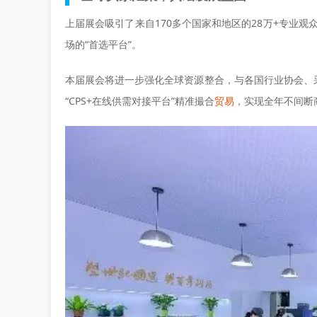
上届展会吸引了来自170多个国家和地区的28万+专业观众
场的“首选平台”。
本届展会将进一步强化全球资源整合，与各国行业协会、
“CPS+在线供需对接平台”精准撮合
贸易
，实现全年不间断