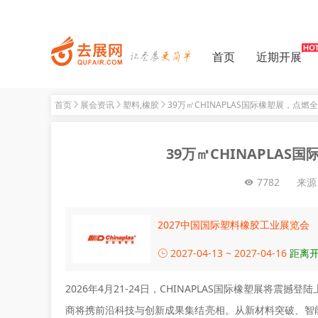
首页
近期开展
首页
展会资讯
塑料,橡胶
39万㎡CHINAPLAS国际橡塑展，点
39万㎡CHINAPLA
7782
来源
2027中国国际塑料橡胶工业展览会
2027-04-13 ~ 2027-04-16
距离开
2026年4月21-24日，CHINAPLAS国际橡塑展将震
商将携前沿科技与创新成果集结亮相。从新材料突破、智