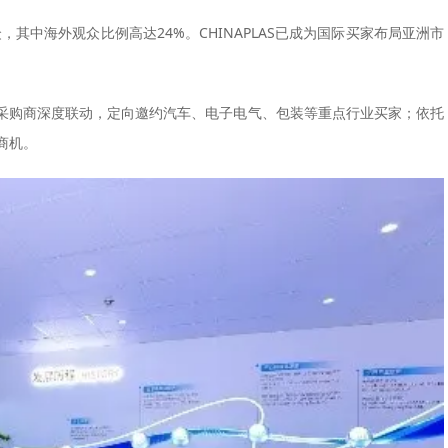
，其中海外观众比例高达24%。CHINAPLAS已成为国际买家布局亚洲市
采购商深度联动，定向邀约汽车、电子电气、包装等重点行业买家；依托
商机。