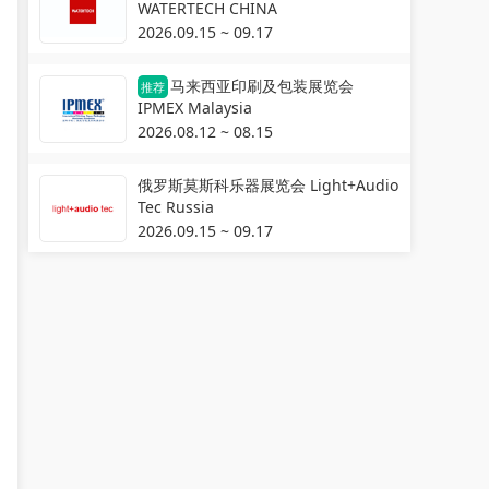
WATERTECH CHINA
2026.09.15 ~ 09.17
马来西亚印刷及包装展览会
推荐
IPMEX Malaysia
2026.08.12 ~ 08.15
俄罗斯莫斯科乐器展览会 Light+Audio
Tec Russia
2026.09.15 ~ 09.17