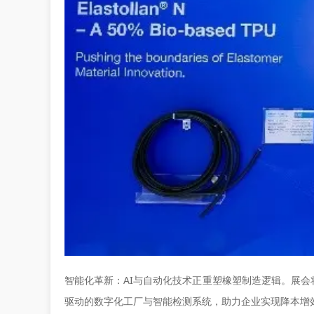
智能化革新：AI与自动化技术正重塑橡塑制造逻辑。展
驱动的数字化工厂与智能检测系统，助力企业实现降本增效