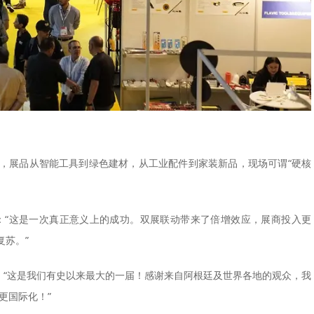
，展品从智能工具到绿色建材，从工业配件到家装新品，现场可谓“硬核
án感慨：“这是一次真正意义上的成功。双展联动带来了倍增效应，展商投入更
苏。”
li则表示：“这是我们有史以来最大的一届！感谢来自阿根廷及世界各地的观众，我
、更国际化！”