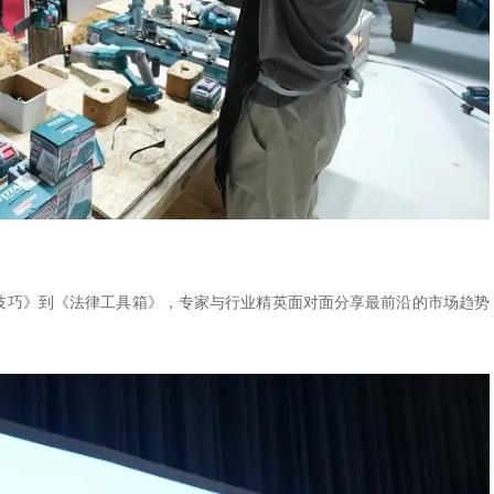
售技巧》到《法律工具箱》，专家与行业精英面对面分享最前沿的市场趋势