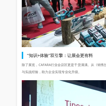
“知识+体验”双引擎：让展会更有料
除了展览，CAFARA行业会议区更是干货满满。从《销
与实战经验，助力企业实现专业化升级。