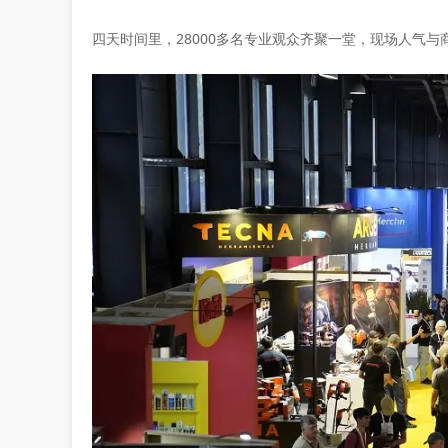
四天时间里，28000多名专业观众齐聚一堂，现场人气与