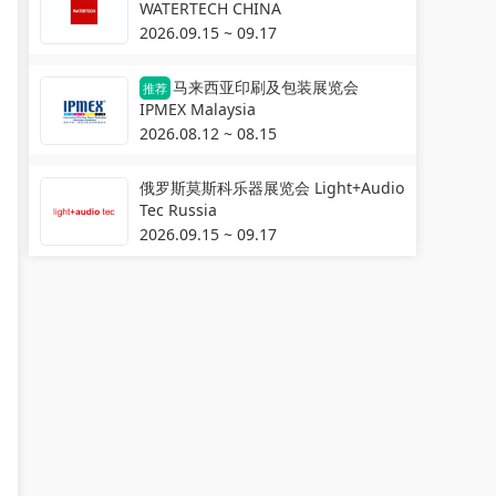
WATERTECH CHINA
2026.09.15 ~ 09.17
马来西亚印刷及包装展览会
推荐
IPMEX Malaysia
2026.08.12 ~ 08.15
俄罗斯莫斯科乐器展览会 Light+Audio
Tec Russia
2026.09.15 ~ 09.17