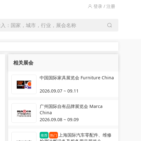
登录 / 注册
输入：国家，城市，行业，展会名称
相关展会
中国国际家具展览会 Furniture China
2026.09.07 ~ 09.11
广州国际自有品牌展览会 Marca
China
2026.09.08 ~ 09.09
上海国际汽车零配件、维修
推荐
热门