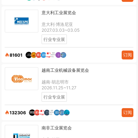
意大利工业展览会
意大利·博洛尼亚
2027.03.03~03.05
行业专业展
订阅
81601
越南工业机械设备展览会
越南·胡志明市
2026.11.25~11.27
行业专业展
订阅
132306
南非工业展览会