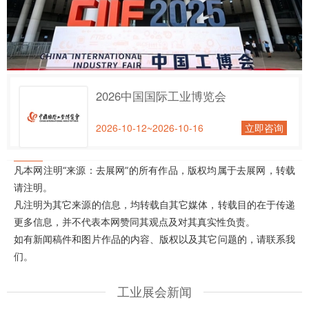
2026中国国际工业博览会
2026-10-12~2026-10-16
立即咨询
凡本网注明“来源：去展网”的所有作品，版权均属于去展网，转载
请注明。
凡注明为其它来源的信息，均转载自其它媒体，转载目的在于传递
更多信息，并不代表本网赞同其观点及对其真实性负责。
如有新闻稿件和图片作品的内容、版权以及其它问题的，请联系我
们。
工业展会新闻