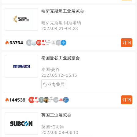
哈萨克斯坦工业展览会
哈萨克斯坦·阿斯塔纳
2027.04.21~04.23
订阅
63764
泰国曼谷工业展览会
泰国·曼谷
2027.05.12~05.15
行业专业展
订阅
144539
英国工业展览会
英国·伯明翰
2027.06.09~06.10