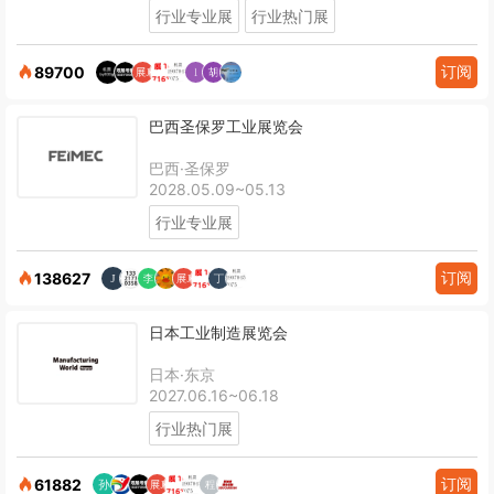
行业专业展
行业热门展
订阅
89700
巴西圣保罗工业展览会
巴西·圣保罗
2028.05.09~05.13
行业专业展
订阅
138627
日本工业制造展览会
日本·东京
2027.06.16~06.18
行业热门展
订阅
61882