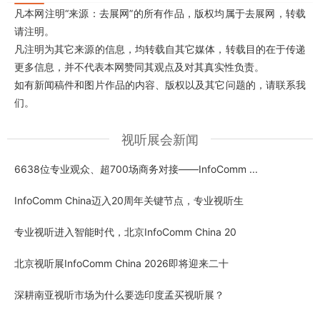
凡本网注明“来源：去展网”的所有作品，版权均属于去展网，转载
请注明。
凡注明为其它来源的信息，均转载自其它媒体，转载目的在于传递
更多信息，并不代表本网赞同其观点及对其真实性负责。
如有新闻稿件和图片作品的内容、版权以及其它问题的，请联系我
们。
视听展会新闻
6638位专业观众、超700场商务对接——InfoComm ...
InfoComm China迈入20周年关键节点，专业视听生
专业视听进入智能时代，北京InfoComm China 20
北京视听展InfoComm China 2026即将迎来二十
深耕南亚视听市场为什么要选印度孟买视听展？