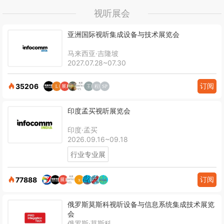
视听展会
亚洲国际视听集成设备与技术展览会
马来西亚·吉隆坡
2027.07.28~07.30
订阅
35206
印度孟买视听展览会
印度·孟买
2026.09.16~09.18
行业专业展
订阅
77888
俄罗斯莫斯科视听设备与信息系统集成技术展览
会
俄罗斯·莫斯科