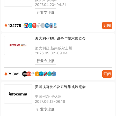
2027.04.20~04.21
行业专业展
订阅
124775
澳大利亚视听设备与技术展览会
澳大利亚·新南威尔士州
2026.09.02~09.04
行业专业展
订阅
79365
美国视听技术及系统集成展览会
美国·佛罗里达州
2027.06.12~06.18
行业专业展