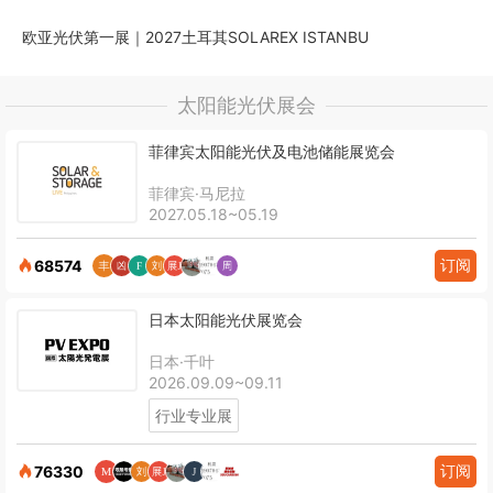
欧亚光伏第一展｜2027土耳其SOLAREX ISTANBU
太阳能光伏展会
菲律宾太阳能光伏及电池储能展览会
菲律宾·马尼拉
2027.05.18~05.19
订阅
68574
日本太阳能光伏展览会
日本·千叶
2026.09.09~09.11
行业专业展
订阅
76330