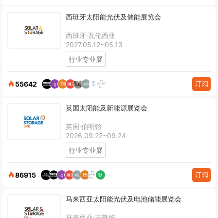
西班牙太阳能光伏及储能展览会
西班牙·瓦伦西亚
2027.05.12~05.13
行业专业展
订阅
55642
英国太阳能及新能源展览会
英国·伯明翰
2026.09.22~09.24
行业专业展
订阅
86915
马来西亚太阳能光伏及电池储能展览会
马来西亚·吉隆坡