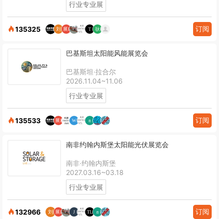
行业专业展
订阅
135325
巴基斯坦太阳能风能展览会
巴基斯坦·拉合尔
2026.11.04~11.06
行业专业展
订阅
135533
南非约翰内斯堡太阳能光伏展览会
南非·约翰内斯堡
2027.03.16~03.18
行业专业展
订阅
132966