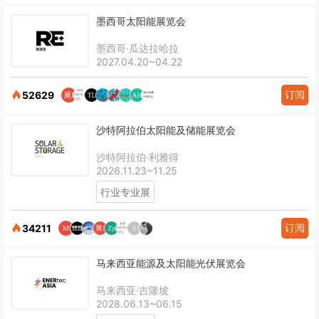
墨西哥太阳能展览会
墨西哥·瓜达拉哈拉
2027.04.20~04.22
订阅
52629
沙特阿拉伯太阳能及储能展览会
沙特阿拉伯·利雅得
2026.11.23~11.25
行业专业展
订阅
34211
马来西亚能源及太阳能光伏展览会
马来西亚·吉隆坡
2028.06.13~06.15