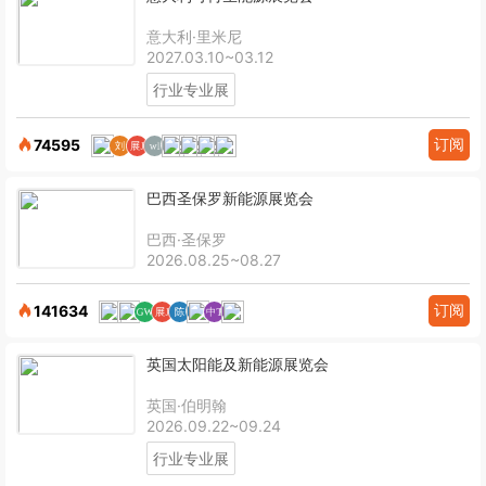
意大利·里米尼
2027.03.10~03.12
行业专业展
订阅
74595
巴西圣保罗新能源展览会
巴西·圣保罗
2026.08.25~08.27
订阅
141634
英国太阳能及新能源展览会
英国·伯明翰
2026.09.22~09.24
行业专业展