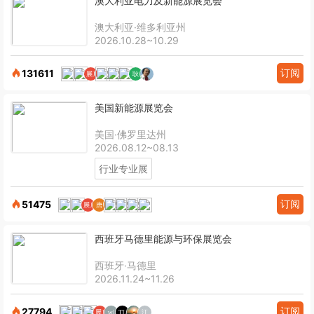
澳大利亚电力及新能源展览会
澳大利亚·维多利亚州
2026.10.28~10.29
订阅
131611
美国新能源展览会
美国·佛罗里达州
2026.08.12~08.13
行业专业展
订阅
51475
西班牙马德里能源与环保展览会
西班牙·马德里
2026.11.24~11.26
订阅
27794