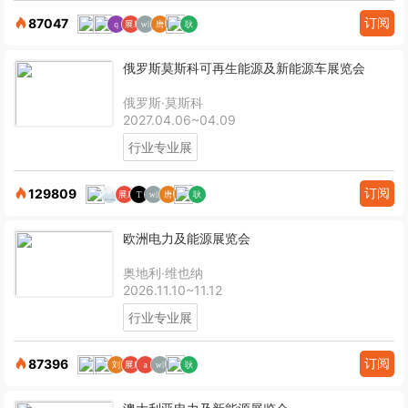
订阅
87047
俄罗斯莫斯科可再生能源及新能源车展览会
俄罗斯·莫斯科
2027.04.06~04.09
行业专业展
订阅
129809
欧洲电力及能源展览会
奥地利·维也纳
2026.11.10~11.12
行业专业展
订阅
87396