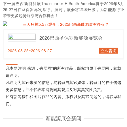
下一届巴西新能源展The smarter E South America将于2026年8月
25-27日在圣保罗再次举行。届时，展会将继续升级，为新能源行业
带来更多趋势洞察与合作机会！
2026巴西圣保罗新能源展览会
2026-08-25~2026-08-27
立即咨询
凡本网注明“来源：去展网”的所有作品，版权均属于去展网，转载
请注明。
凡注明为其它来源的信息，均转载自其它媒体，转载目的在于传递
更多信息，并不代表本网赞同其观点及对其真实性负责。
如有新闻稿件和图片作品的内容、版权以及其它问题的，请联系我
们。
新能源展会新闻