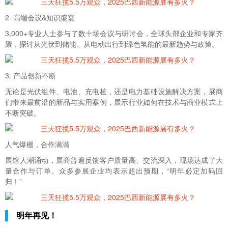
2. 高端会议&知识盛宴
3,000+专业人士参与了数十场会议与研讨会，全球头部企业和专家齐
聚，探讨从光伏到储能、从电动出行到绿色氢能的最新趋势与政策。
3. 产品创新不断
无论是光伏组件、电池、充电桩，还是电力基础设施解决方案，展商
们带来最前沿的新品与实用案例，展示行业如何在技术与商业模式上
不断突破。
人气爆棚，合作满满
展馆人潮涌动，展商普遍反馈客户质量高、交流深入，现场达成了大
量合作与订单。众多参展企业均表示超出预期，“明年必定加码回
归！”
明年再见！