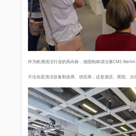
作为欧洲清洁行业的风向标，
德国柏林清洁展
CMS Be
不论你是清洁设备制造商、供应商，还是酒店、医院、出