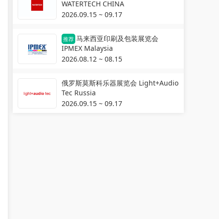
WATERTECH CHINA
2026.09.15 ~ 09.17
马来西亚印刷及包装展览会
推荐
IPMEX Malaysia
2026.08.12 ~ 08.15
俄罗斯莫斯科乐器展览会 Light+Audio
Tec Russia
2026.09.15 ~ 09.17