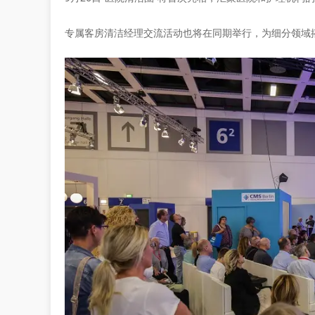
专属客房清洁经理交流活动也将在同期举行，为细分领域