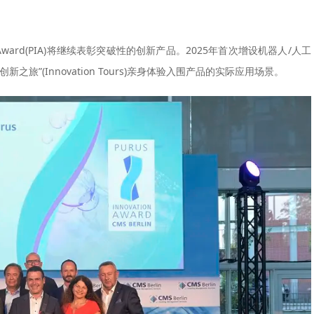
ion Award(PIA)将继续表彰突破性的创新产品。2025年首次增设机器人/人工
”(Innovation Tours)亲身体验入围产品的实际应用场景。