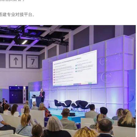
搭建专业对接平台。