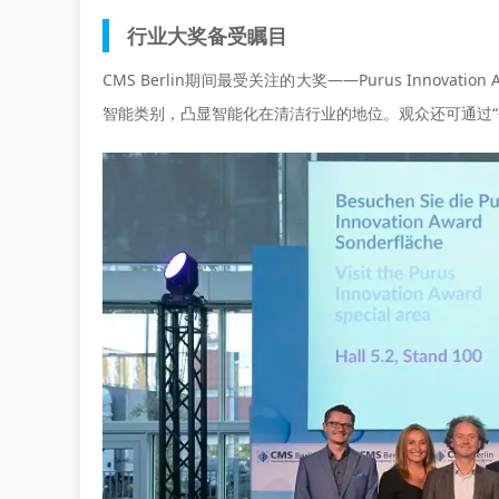
行业大奖备受瞩目
CMS Berlin期间最受关注的大奖——Purus Innovat
智能类别，凸显智能化在清洁行业的地位。观众还可通过“创新之旅