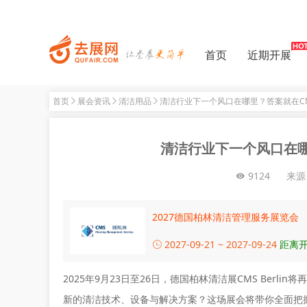
首页
近期开展
首页
展会资讯
清洁用品
清洁行业下一个风口在哪里？答案就在CMS B
清洁行业下一个风口在哪里？
9124
来源
2027德国柏林清洁管理服务展览会
2027-09-21 ~ 2027-09-24
距离开
2025年9月23日至26日，德国柏林清洁展
CMS Berlin
将再
新的清洁技术、设备与解决方案？这场展会将带你全面把