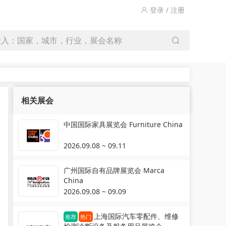
登录 / 注册
输入：国家，城市，行业，展会名称
相关展会
中国国际家具展览会 Furniture China
2026.09.08 ~ 09.11
广州国际自有品牌展览会 Marca
China
2026.09.08 ~ 09.09
上海国际汽车零配件、维修
推荐
热门