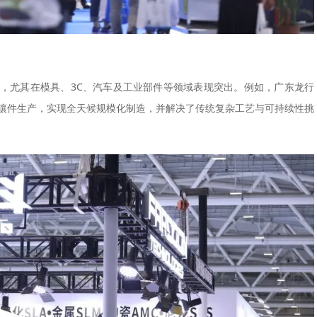
，尤其在模具、3C、汽车及工业部件等领域表现突出。例如，广东龙行
模镶件生产，实现全天候规模化制造，并解决了传统复杂工艺与可持续性挑