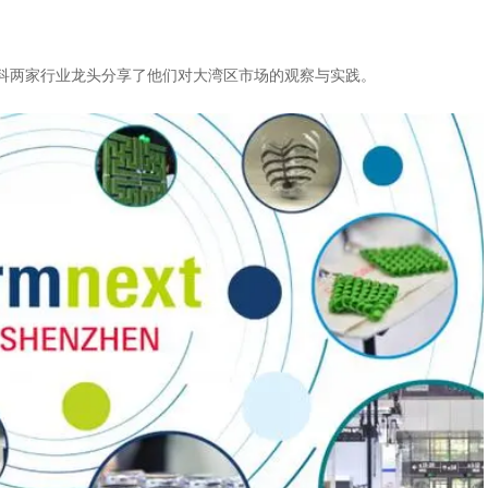
与华曙高科两家行业龙头分享了他们对大湾区市场的观察与实践。