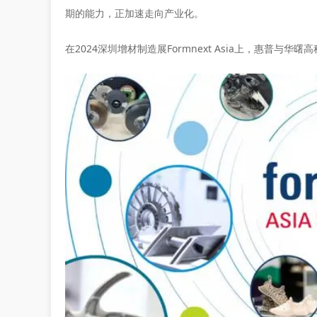
期的能力，正加速走向产业化。
在2024深圳增材制造展Formnext Asia上，惠普