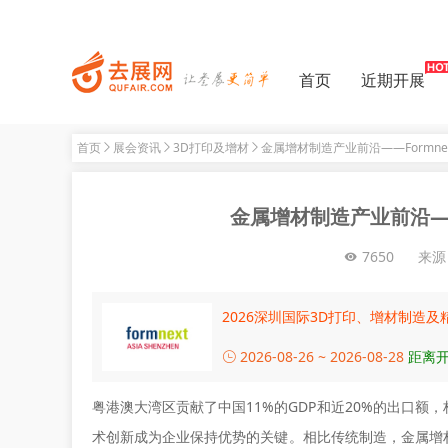
首页
近期开展
首页
展会资讯
3D打印及增材
金属增材制造产业前沿——Formnex
金属增材制造产业前沿——F
7650
来源
2026深圳国际3D打印、增材制造
2026-08-26 ~ 2026-08-28
距离开
粤港澳大湾区贡献了中国11%的GDP和近20%的出口
术创新成为企业保持优势的关键。相比传统制造，金属增