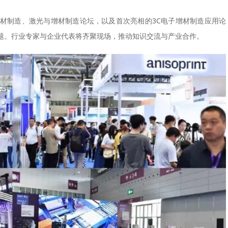
材制造、激光与增材制造论坛，以及首次亮相的3C电子增材制造应用论
题。行业专家与企业代表将齐聚现场，推动知识交流与产业合作。