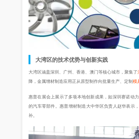
大湾区的技术优势与创新实践
大湾区涵盖深圳、广州、香港、澳门等核心城市，聚集了
降，金属增材制造应用正从原型制作向批量生产、定制
模
惠普在展会上展示了多项本地创新成果，如深圳赛诺动
的汽车零部件。惠普增材制造大中华区负责人赵华表示
补。