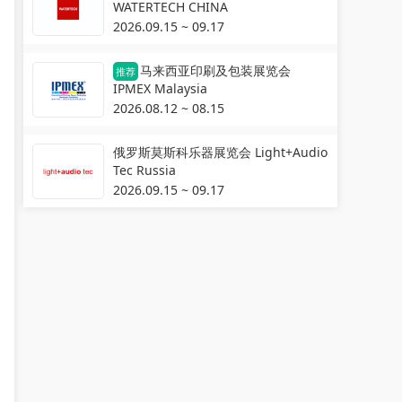
WATERTECH CHINA
2026.09.15 ~ 09.17
马来西亚印刷及包装展览会
推荐
IPMEX Malaysia
2026.08.12 ~ 08.15
俄罗斯莫斯科乐器展览会 Light+Audio
Tec Russia
2026.09.15 ~ 09.17