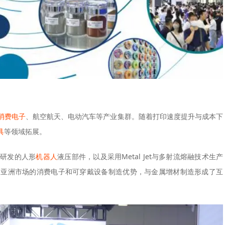
消费电子
、航空航天、电动汽车等产业集群。随着打印速度提升与成本下
具
等领域拓展。
力研发的人形
机器人
液压部件，以及采用Metal Jet与多射流熔融技术生产
，亚洲市场的消费电子和可穿戴设备制造优势，与金属增材制造形成了互