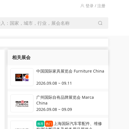
登录 / 注册
输入：国家，城市，行业，展会名称
相关展会
中国国际家具展览会 Furniture China
2026.09.08 ~ 09.11
广州国际自有品牌展览会 Marca
China
2026.09.08 ~ 09.09
上海国际汽车零配件、维修
推荐
热门