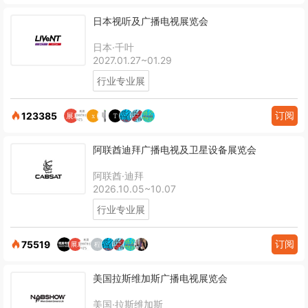
日本视听及广播电视展览会
日本·千叶
2027.01.27~01.29
行业专业展
订阅
123385
阿联酋迪拜广播电视及卫星设备展览会
阿联酋·迪拜
2026.10.05~10.07
行业专业展
订阅
75519
美国拉斯维加斯广播电视展览会
美国·拉斯维加斯