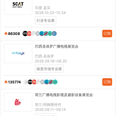
印度·孟买
2026.10.22~10.24
行业专业展
订阅
86308
巴西圣保罗广播电视展览会
巴西·圣保罗
2026.08.18~08.20
南美市场专业展
订阅
135774
荷兰广播电视影视及摄影设备展览会
荷兰·阿姆斯特丹
2026.09.11~09.14