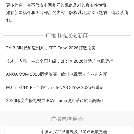
更多信息，并不代表本网赞同其观点及对其真实性负责。
如有新闻稿件和图片作品的内容、版权以及其它问题的，请联系我
们。
广播电视展会新闻
TV 3.0时代加速到来，SET Expo 2026打造拉美
技术、内容、生态全面升级，BIRTV 2026打造广电视听行
ANGA COM 2026圆满落幕：欧洲电视宽带产业进入新一
内容产业的“下一阶段”，正在NAB Show 2026被重新
2026印度广播电视展SCAT India观众采购质量高吗？
广播电视展会
印度孟买广播电视及卫星通讯展览会