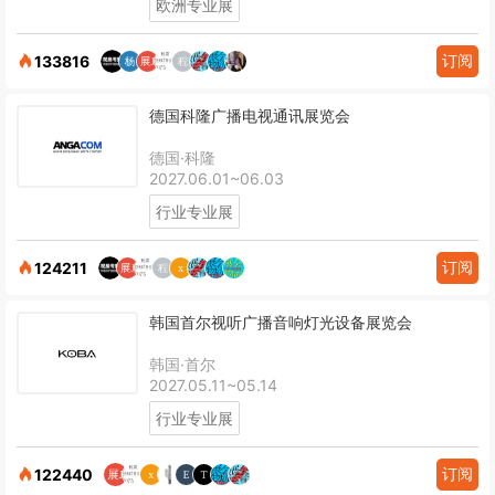
欧洲专业展
订阅
133816
德国科隆广播电视通讯展览会
德国·科隆
2027.06.01~06.03
行业专业展
订阅
124211
韩国首尔视听广播音响灯光设备展览会
韩国·首尔
2027.05.11~05.14
行业专业展
订阅
122440