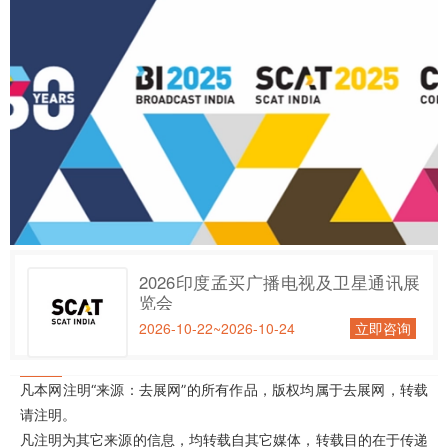
2026印度孟买广播电视及卫星通讯展
览会
2026-10-22~2026-10-24
立即咨询
凡本网注明“来源：去展网”的所有作品，版权均属于去展网，转载
请注明。
凡注明为其它来源的信息，均转载自其它媒体，转载目的在于传递