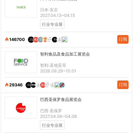
日本·东京
2027.04.13~04.15
行业专业展
订阅
146700
智利食品及食品加工展览会
智利·圣地亚哥
2026.09.29~10.01
订阅
29346
巴西圣保罗食品展览会
巴西·圣保罗
2027.04.06~04.08
行业专业展