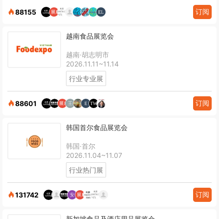
订阅
88155
越南食品展览会
越南·胡志明市
2026.11.11~11.14
行业专业展
订阅
88601
韩国首尔食品展览会
韩国·首尔
2026.11.04~11.07
行业热门展
订阅
131742
新加坡食品及酒店用品展览会