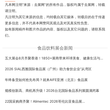
凡本网注明“来源：去展网”的所有作品，版权均属于去展网，转载
请注明。
凡注明为其它来源的信息，均转载自其它媒体，转载目的在于传递
更多信息，并不代表本网赞同其观点及对其真实性负责。
如有新闻稿件和图片作品的内容、版权以及其它问题的，请联系我
们。
食品饮料展会新闻
五大展会8月齐聚香港！1850+展商带来环球美食、健康生活与...
2026 SIAL西雅国际食品展（广州）助力食饮企业“从湾区
年终备货如何抢先布局？就来AIFE亚洲（北京）食品展
规模创新高、商机再升级！2026台北国际食品系列展圆满闭幕
22国采购商齐聚！Alimentec 2026哥伦比亚食品展...