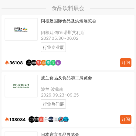
食品饮料展会
阿根廷国际食品及烘焙展览会
阿根廷·布宜诺斯艾利斯
2027.05.30~06.02
行业专业展
订阅
36108
波兰食品及食品加工展览会
波兰·波兹南
2026.09.23~09.25
行业热门展
订阅
138084
日本东京食品展览会