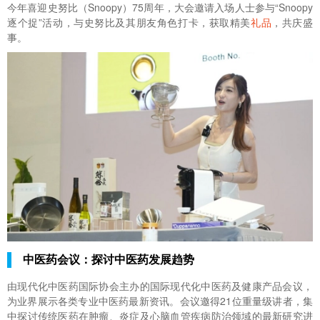
今年喜迎史努比（Snoopy）75周年，大会邀请入场人士参与“Snoopy
逐个捉”活动，与史努比及其朋友角色打卡，获取精美
礼品
，共庆盛
事。
中医药会议：探讨中医药发展趋势
由现代化中医药国际协会主办的国际现代化中医药及健康产品会议，
为业界展示各类专业中医药最新资讯。会议邀得21位重量级讲者，集
中探讨传统医药在肿瘤、炎症及心脑血管疾病防治领域的最新研究进