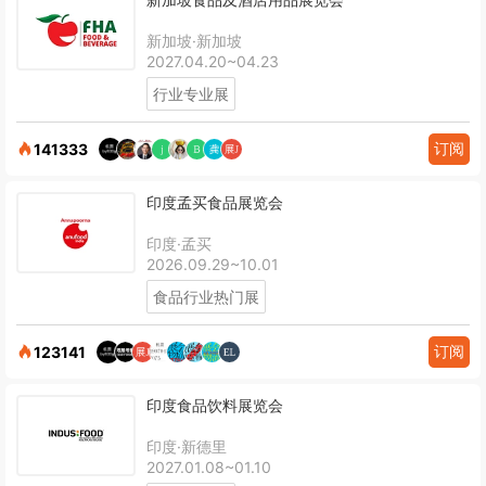
新加坡·新加坡
2027.04.20~04.23
行业专业展
订阅
141333
印度孟买食品展览会
印度·孟买
2026.09.29~10.01
食品行业热门展
订阅
123141
印度食品饮料展览会
印度·新德里
2027.01.08~01.10