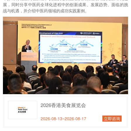
展，同时分享中医药全球化进程中的创新成果、发展趋势、面临的挑
战与机遇，并介绍中医药领域的成功实践案例。
2026香港美食展览会
2026-08-13~2026-08-17
立即咨询