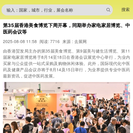
搜索
输入：国家，城市，行业，展会名称
第35届香港美食博览下周开幕，同期举办家电家居博览、中
医药会议等
2025-08-08 11:58
阅读: 7716
来源 : 去展网
由香港贸发局主办的第35届美食博览、第9届美与健生活博览、第11
届家电家居博览将于8月14至18日在香港会议展览中心举行，为业内
买家与公众提供一站式采购及购物休闲体验。此外，国际现代化中医
药及健康产品会议亦将于8月14及15日举行，为业界提供专业中医药
最新资讯，促进中医药发展。