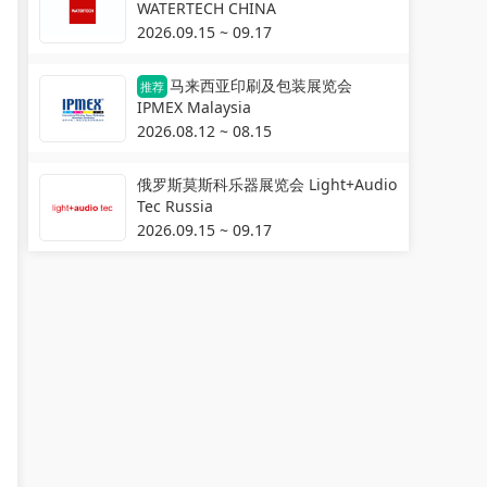
WATERTECH CHINA
2026.09.15 ~ 09.17
马来西亚印刷及包装展览会
推荐
IPMEX Malaysia
2026.08.12 ~ 08.15
俄罗斯莫斯科乐器展览会 Light+Audio
Tec Russia
2026.09.15 ~ 09.17