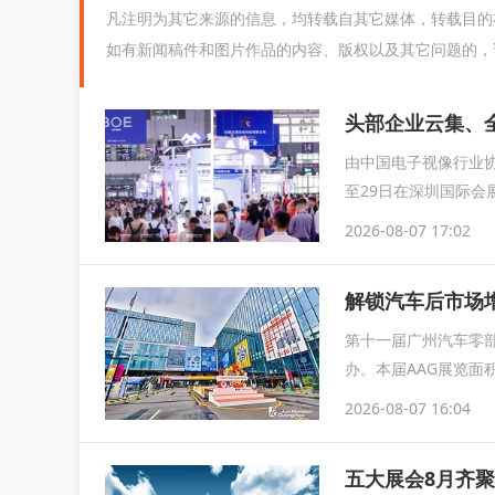
凡注明为其它来源的信息，均转载自其它媒体，转载目的
如有新闻稿件和图片作品的内容、版权以及其它问题的，
由中国电子视像行业协
至29日在深圳国际会
育...
2026-08-07 17:02
解锁汽车后市场增
第十一届广州汽车零部
办。本届AAG展览面
2026-08-07 16:04