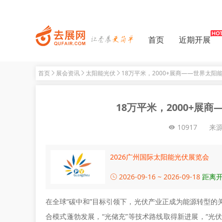
首页
近期开展
首页
展会资讯
太阳能光伏
18万平米，2000+展商——世界太
18万平米，2000+展
10917
来
2026广州国际太阳能光伏展览会
2026-09-16 ~ 2026-09-18
距离开
在全球“碳中和”目标引领下，光伏产业正成为能源转型的
合模式蓬勃发展，“光储充”等技术路线取得新进展，“光伏