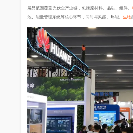
展品范围覆盖光伏全产业链，包括原材料、晶硅、组件、
池、能量管理系统等核心环节，同时与风能、热能、
生物