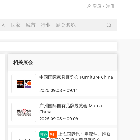
登录 / 注册
输入：国家，城市，行业，展会名称
相关展会
中国国际家具展览会 Furniture China
2026.09.08 ~ 09.11
广州国际自有品牌展览会 Marca
China
2026.09.08 ~ 09.09
上海国际汽车零配件、维修
推荐
热门