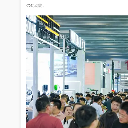
强劲动能。