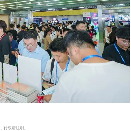
网，转载请注明。