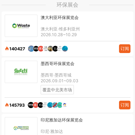
环保展会
澳大利亚环保展览会
澳大利亚·维多利亚州
2026.10.28~10.29
订阅
140427
墨西哥环保展览会
墨西哥·墨西哥城
2026.09.01~09.03
覆盖中北美市场
订阅
145793
印尼雅加达环保展览会
印尼·雅加达