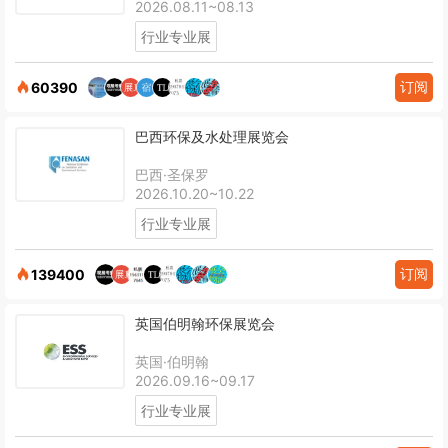
2026.08.11~08.13
行业专业展
订阅
60390
巴西环保及水处理展览会
巴西·圣保罗
2026.10.20~10.22
行业专业展
订阅
139400
英国伯明翰环保展览会
英国·伯明翰
2026.09.16~09.17
行业专业展