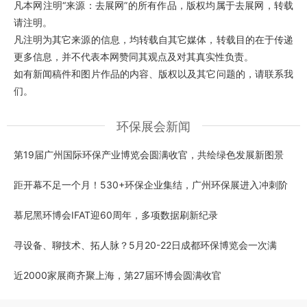
凡本网注明“来源：去展网”的所有作品，版权均属于去展网，转载
请注明。
凡注明为其它来源的信息，均转载自其它媒体，转载目的在于传递
更多信息，并不代表本网赞同其观点及对其真实性负责。
如有新闻稿件和图片作品的内容、版权以及其它问题的，请联系我
们。
环保展会新闻
第19届广州国际环保产业博览会圆满收官，共绘绿色发展新图景
距开幕不足一个月！530+环保企业集结，广州环保展进入冲刺阶
慕尼黑环博会IFAT迎60周年，多项数据刷新纪录
寻设备、聊技术、拓人脉？5月20-22日成都环保博览会一次满
近2000家展商齐聚上海，第27届环博会圆满收官