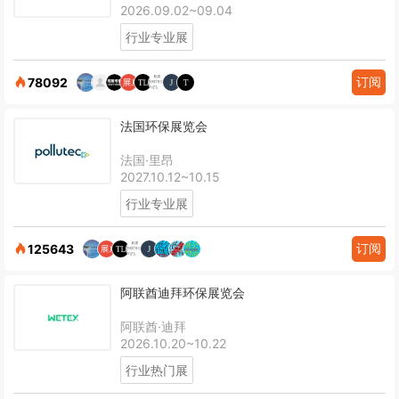
2026.09.02~09.04
行业专业展
订阅
78092
法国环保展览会
法国·里昂
2027.10.12~10.15
行业专业展
订阅
125643
阿联酋迪拜环保展览会
阿联酋·迪拜
2026.10.20~10.22
行业热门展