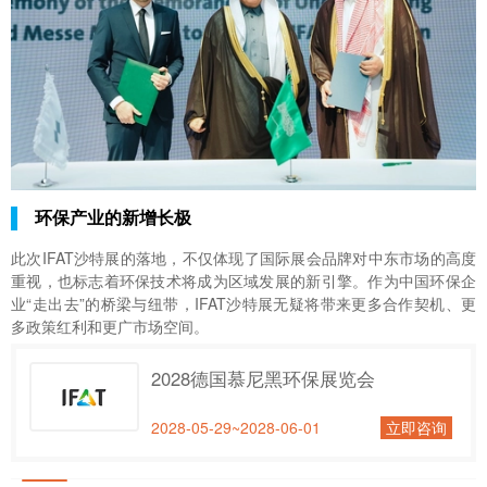
环保产业的新增长极
此次IFAT沙特展的落地，不仅体现了国际展会品牌对中东市场的高度
重视，也标志着环保技术将成为区域发展的新引擎。作为中国环保企
业“走出去”的桥梁与纽带，IFAT沙特展无疑将带来更多合作契机、更
多政策红利和更广市场空间。
2028德国慕尼黑环保展览会
2028-05-29~2028-06-01
立即咨询