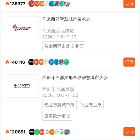
订阅
135377
马来西亚智慧城市展览会
马来西亚·吉隆坡
2026.11.10~11.12
马来西亚市场专业展
订阅
140116
西班牙巴塞罗那全球智慧城市大会
西班牙·巴塞罗那
2026.11.03~11.05
专业智慧城市展
行业专业展
覆盖欧洲市场
订阅
120891