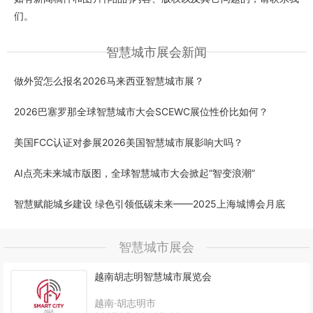
们。
智慧城市展会新闻
做外贸怎么报名2026马来西亚智慧城市展？
2026巴塞罗那全球智慧城市大会SCEWC展位性价比如何？
美国FCC认证对参展2026美国智慧城市展影响大吗？
AI点亮未来城市版图，全球智慧城市大会掀起“智变浪潮”
智慧赋能城乡建设 绿色引领低碳未来——2025上海城博会月底
智慧城市展会
越南胡志明智慧城市展览会
越南·胡志明市