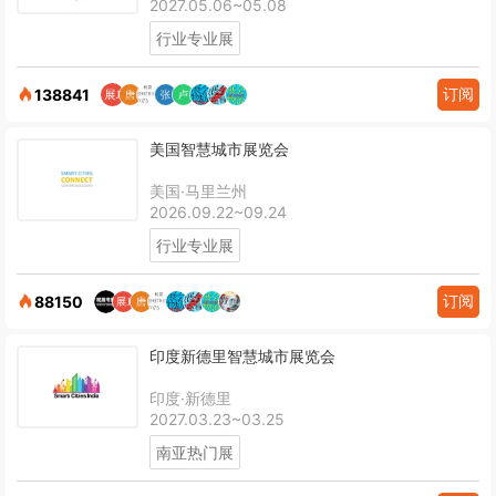
2027.05.06~05.08
行业专业展
订阅
138841
美国智慧城市展览会
美国·马里兰州
2026.09.22~09.24
行业专业展
订阅
88150
印度新德里智慧城市展览会
印度·新德里
2027.03.23~03.25
南亚热门展