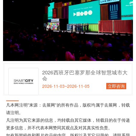
2026西班牙巴塞罗那全球智慧城市大
会
2026-11-03~2026-11-05
立即咨询
凡本网注明“来源：去展网”的所有作品，版权均属于去展网，转载
请注明。
凡注明为其它来源的信息，均转载自其它媒体，转载目的在于传递
更多信息，并不代表本网赞同其观点及对其真实性负责。
如有新闻稿件和图片作品的内容、版权以及其它问题的，请联系我