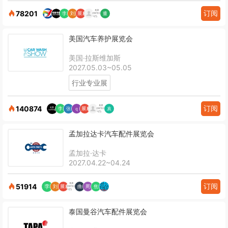
订阅
78201
美国汽车养护展览会
美国·拉斯维加斯
2027.05.03~05.05
行业专业展
订阅
140874
孟加拉达卡汽车配件展览会
孟加拉·达卡
2027.04.22~04.24
订阅
51914
泰国曼谷汽车配件展览会