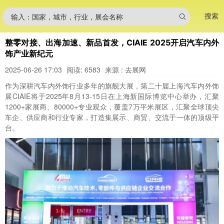
搜索
输入：国家，城市，行业，展会名称
整零对接、出海加速、新品首发，CIAIE 2025开启汽车内外
饰产业新纪元
2025-06-26 17:03
阅读: 6583
来源 : 去展网
作为深耕汽车内外饰行业多年的旗舰大展，第二十届上海汽车内外饰
展CIAIE将于2025年8月13-15日在上海新国际博览中心举办，汇聚
1200+家展商、80000+专业观众，覆盖7万平米展区，汇聚全球顶尖
车企、供应商和行业专家，打造集展示、商贸、交流于一体的顶级平
台。