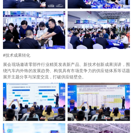
#技术成果转化
展会现场邀请零部件行业精英发表新产品、新技术创新成果演讲，围
绕汽车内外饰的发展趋势、构筑具有市场竞争力的供应链体系等话题
展开主题分享与深度交流，打破供应链壁垒。