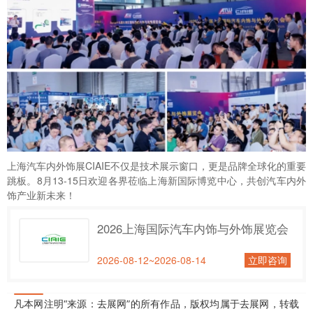
上海汽车内外饰展
CIAIE不仅是技术展示窗口，更是品牌全球化的重要
跳板。8月13-15日欢迎各界莅临
上海新国际博览中心
，共创汽车内外
饰产业新未来！
2026上海国际汽车内饰与外饰展览会
2026-08-12~2026-08-14
立即咨询
凡本网注明“来源：去展网”的所有作品，版权均属于去展网，转载