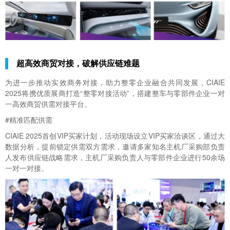
超高效商贸对接，破解供应链难题
为进一步推动实效商务对接，助力整零企业融合共同发展，CIAIE
2025将携优质展商打造“整零对接活动”，搭建整车与零部件企业一对
一高效商贸供需对接平台。
#精准匹配供需
CIAIE 2025首创VIP买家计划，活动现场设立VIP买家洽谈区，通过大
数据分析，提前锁定供需双方需求，邀请多家知名主机厂采购部负责
人发布供应链战略需求，主机厂采购负责人与零部件企业进行50余场
一对一对接。