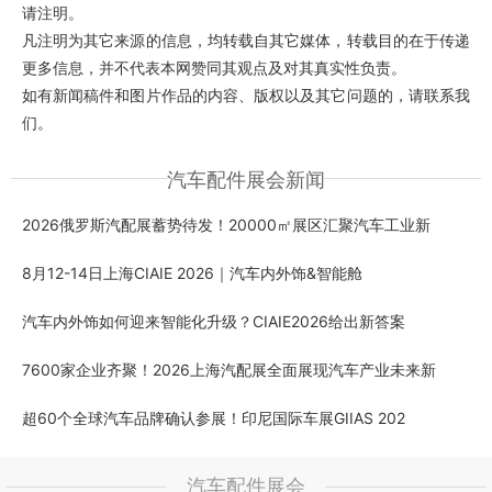
请注明。
凡注明为其它来源的信息，均转载自其它媒体，转载目的在于传递
更多信息，并不代表本网赞同其观点及对其真实性负责。
如有新闻稿件和图片作品的内容、版权以及其它问题的，请联系我
们。
汽车配件展会新闻
2026俄罗斯汽配展蓄势待发！20000㎡展区汇聚汽车工业新
8月12-14日上海CIAIE 2026｜汽车内外饰&智能舱
汽车内外饰如何迎来智能化升级？CIAIE2026给出新答案
7600家企业齐聚！2026上海汽配展全面展现汽车产业未来新
超60个全球汽车品牌确认参展！印尼国际车展GIIAS 202
汽车配件展会