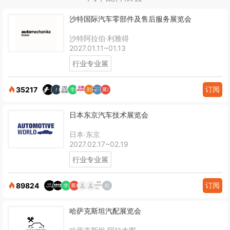
沙特国际汽车零部件及售后服务展览会
沙特阿拉伯·利雅得
2027.01.11~01.13
行业专业展
订阅
35217
日本东京汽车技术展览会
日本·东京
2027.02.17~02.19
行业专业展
订阅
89824
哈萨克斯坦汽配展览会