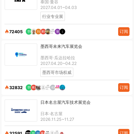
泰国·曼谷
2027.04.01~04.03
行业专业展
订阅
72405
墨西哥未来汽车展览会
墨西哥·瓜达拉哈拉
2027.04.20~04.22
墨西哥市场权威
订阅
32832
日本名古屋汽车技术展览会
日本·名古屋
2026.11.25~11.27
订阅
32591