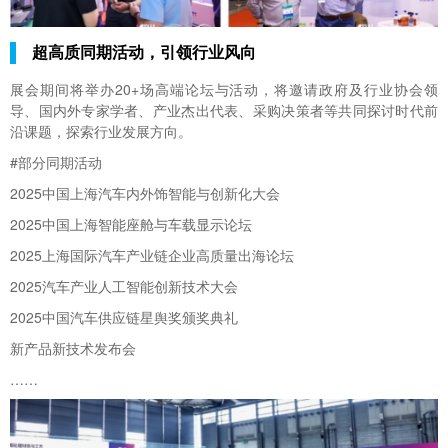
超高质同期活动，引领行业风向
展会期间将举办20+场高端论坛与活动，将邀请政府及行业协会领
导、国内外专家学者、产业杰出代表、采购决策者等共同探讨时代前
沿课题，探索行业发展方向。
#
部分同期活动
2025中国上海汽车内外饰智能与创新化大会
2025中国上海智能座舱与车载显示论坛
2025上海国际汽车产业链企业高质量出海论坛
2025汽车产业人工智能创新技术大会
2025中国汽车供应链星舆奖颁奖典礼
新产品新技术发布会
……