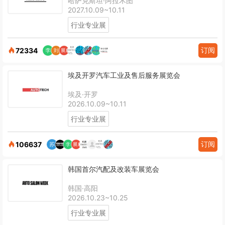
哈萨克斯坦·阿拉木图
2027.10.09~10.11
行业专业展
订阅
72334
埃及开罗汽车工业及售后服务展览会
埃及·开罗
2026.10.09~10.11
行业专业展
订阅
106637
韩国首尔汽配及改装车展览会
韩国·高阳
2026.10.23~10.25
行业专业展