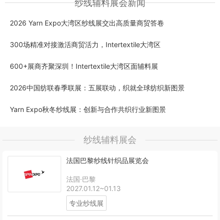
纱线辅料展会新闻
2026 Yarn Expo大湾区纱线展交出高质量商贸答卷
300场精准对接激活商贸活力，Intertextile大湾区
600+展商齐聚深圳！Intertextile大湾区面辅料展
2026中国纺联春季联展：五展联动，织就全球纺织新图景
Yarn Expo秋冬纱线展：创新与合作共织行业新图景
纱线辅料展会
法国巴黎纱线针织品展览会
法国·巴黎
2027.01.12~01.13
专业纱线展