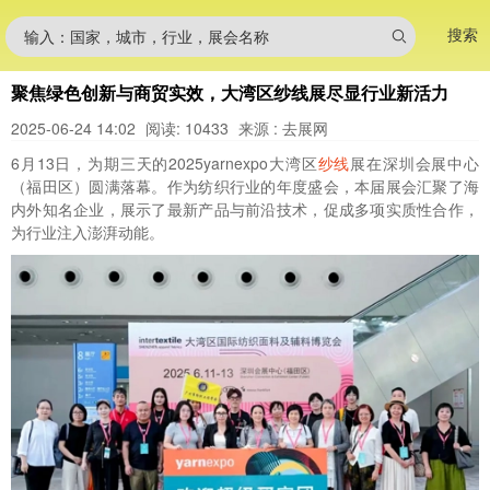
搜索
输入：国家，城市，行业，展会名称
聚焦绿色创新与商贸实效，大湾区纱线展尽显行业新活力
2025-06-24 14:02
阅读: 10433
来源 : 去展网
6月13日，为期三天的2025yarnexpo大湾区
纱线
展在深圳会展中心
（福田区）圆满落幕。作为纺织行业的年度盛会，本届展会汇聚了海
内外知名企业，展示了最新产品与前沿技术，促成多项实质性合作，
为行业注入澎湃动能。