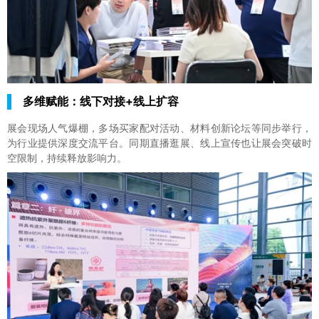
多维赋能：线下对接+线上扩容
展会现场人气爆棚，多场买家配对活动、材料创新论坛等同步举行，
为行业提供深度交流平台。同期直播逛展、线上宣传也让展会突破时
空限制，持续释放影响力。