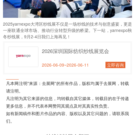
2025yarnexpo大湾区纱线展不仅是一场纱线的技术与创意盛宴，更是
一座联通全球市场、推动行业转型升级的桥梁。下一站，
yarnexpo秋
冬纱线展
，9月2-4日我们上海再见！
2026深圳国际纺织纱线展览会
2026-06-09~2026-06-11
立即咨询
凡本网注明“来源：去展网”的所有作品，版权均属于去展网，转载
请注明。
凡注明为其它来源的信息，均转载自其它媒体，转载目的在于传递
更多信息，并不代表本网赞同其观点及对其真实性负责。
如有新闻稿件和图片作品的内容、版权以及其它问题的，请联系我
们。