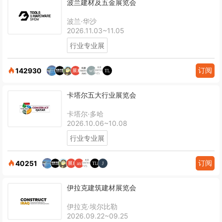
波兰建材及五金展览会
波兰·华沙
2026.11.03~11.05
行业专业展
订阅
142930
卡塔尔五大行业展览会
卡塔尔·多哈
2026.10.06~10.08
行业专业展
订阅
40251
伊拉克建筑建材展览会
伊拉克·埃尔比勒
2026.09.22~09.25