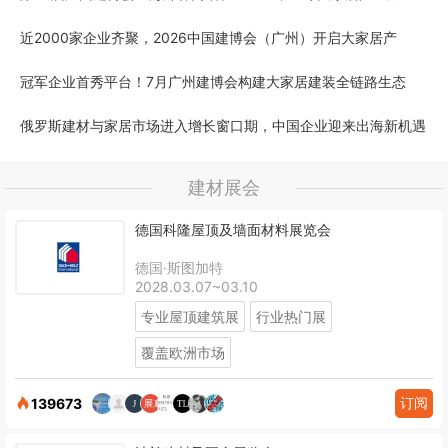
近2000家企业齐聚，2026中国建博会（广州）开启大家居产
冠军企业首秀平台！7月广州建博会构建大家居建装全链路生态
俄罗斯建材与家居市场进入增长窗口期，中国企业迎来出海新机遇
建材展会
德国科隆屋顶及墙面材料展览会
德国·斯图加特
2028.03.07~03.10
专业屋顶建筑展
行业热门展
覆盖欧洲市场
订阅
139673