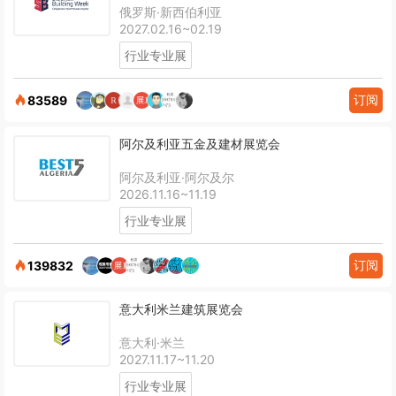
俄罗斯·新西伯利亚
2027.02.16~02.19
行业专业展
订阅
83589
阿尔及利亚五金及建材展览会
阿尔及利亚·阿尔及尔
2026.11.16~11.19
行业专业展
订阅
139832
意大利米兰建筑展览会
意大利·米兰
2027.11.17~11.20
行业专业展