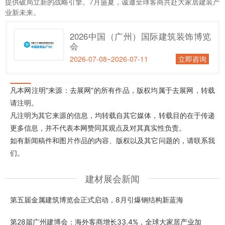
提供破局立新的战略引擎。7月盛夏，诚邀全球客商共赴大家居建装产
业新未来。
2026中国（广州）国际建筑装饰博览
会
2026-07-08~2026-07-11
立即咨询
凡本网注明“来源：去展网”的所有作品，版权均属于去展网，转载
请注明。
凡注明为其它来源的信息，均转载自其它媒体，转载目的在于传递
更多信息，并不代表本网赞同其观点及对其真实性负责。
如有新闻稿件和图片作品的内容、版权以及其它问题的，请联系我
们。
建材展会新闻
第五届金属建筑博览会正式启动，8月引爆钢结构新蓝海
第28届广州建博会：海外客商增长33.4%，全球大家居产业加