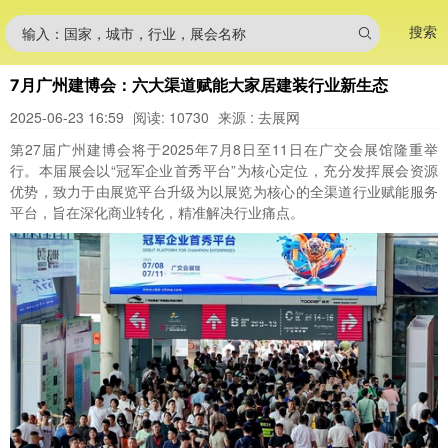
搜索
输入：国家，城市，行业，展会名称
7月广州建博会：六大渠道赋能大家居建装行业新生态
2025-06-23 16:59
阅读: 10730
来源 : 去展网
第27届广州建博会将于2025年7月8日至11日在广交会展馆隆重举
行。本届展会以“冠军企业首秀平台”为核心定位，充分发挥展会资源
优势，致力于由展览平台升级为以展览为核心的全渠道行业赋能服务
平台，旨在深化商业转化，精准解决行业痛点。