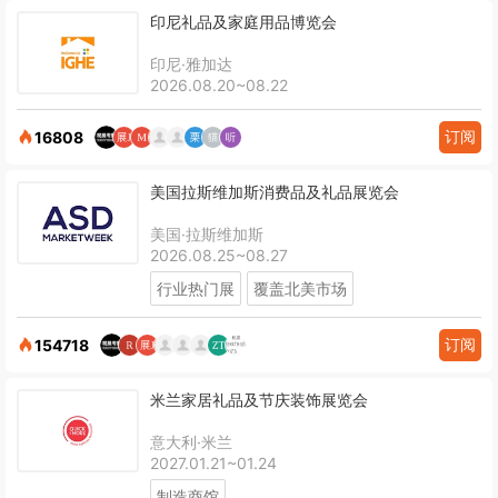
印尼礼品及家庭用品博览会
印尼·雅加达
2026.08.20~08.22
订阅
16808
美国拉斯维加斯消费品及礼品展览会
美国·拉斯维加斯
2026.08.25~08.27
行业热门展
覆盖北美市场
订阅
154718
米兰家居礼品及节庆装饰展览会
意大利·米兰
2027.01.21~01.24
制造商馆