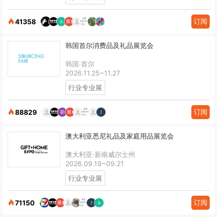
订阅
41358
韩国首尔消费品及礼品展览会
韩国·首尔
2026.11.25~11.27
行业专业展
订阅
88829
澳大利亚悉尼礼品及家庭用品展览会
澳大利亚·新南威尔士州
2026.09.19~09.21
行业专业展
订阅
71150