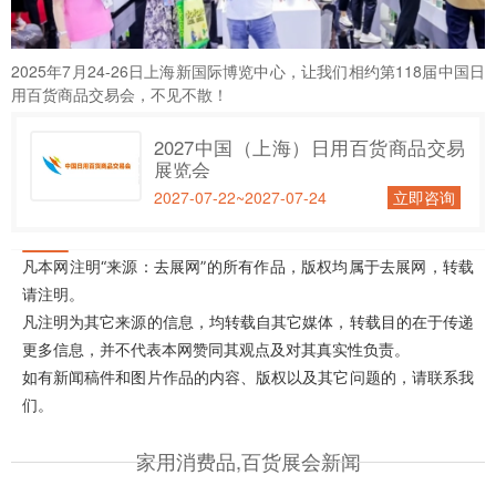
2025年7月24-26日上海新国际博览中心，让我们相约第118届中国日
用百货商品交易会，不见不散！
2027中国（上海）日用百货商品交易
展览会
2027-07-22~2027-07-24
立即咨询
凡本网注明“来源：去展网”的所有作品，版权均属于去展网，转载
请注明。
凡注明为其它来源的信息，均转载自其它媒体，转载目的在于传递
更多信息，并不代表本网赞同其观点及对其真实性负责。
如有新闻稿件和图片作品的内容、版权以及其它问题的，请联系我
们。
家用消费品,百货展会新闻