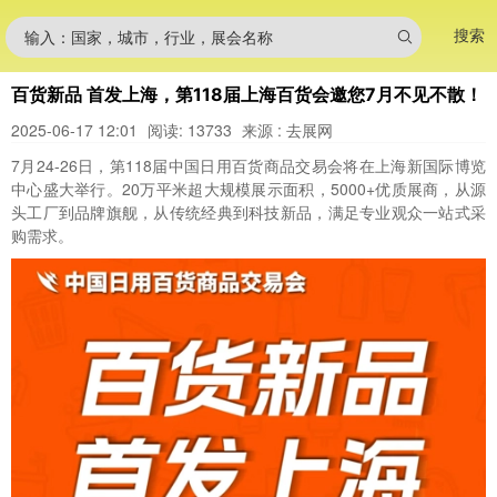
搜索
输入：国家，城市，行业，展会名称
百货新品 首发上海，第118届上海百货会邀您7月不见不散！
2025-06-17 12:01
阅读: 13733
来源 : 去展网
7月24-26日，第118届中国日用百货商品交易会将在上海新国际博览
中心盛大举行。20万平米超大规模展示面积，5000+优质展商，从源
头工厂到品牌旗舰，从传统经典到科技新品，满足专业观众一站式采
购需求。