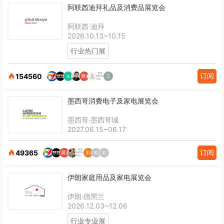
阿联酋迪拜礼品及消费品展览会
阿联酋·迪拜
2026.10.13~10.15
行业热门展
订阅
154560
墨西哥消费电子及家电展览会
墨西哥·墨西哥城
2027.06.15~06.17
订阅
49365
伊朗家庭用品及家电展览会
伊朗·德黑兰
2026.12.03~12.06
行业专业展