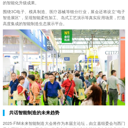
的智能化升级成果。
围绕3C电子、模具制造、医疗器械等细分行业，展会还将设立“电子
智造展区”，呈现智能柔性加工、岛式工艺演示等真实应用场景，打造
高度集成的智能制造生态展示平台。
共话智能制造的未来趋势
2025-FIM未来智能制造大会将作为本届主论坛，由立嘉组委会与西门