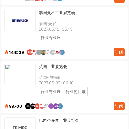
泰国曼谷工业展览会
泰国·曼谷
2027.05.12~05.15
行业专业展
订阅
144539
英国工业展览会
英国·伯明翰
2027.06.09~06.10
行业专业展
行业热门展
订阅
89700
巴西圣保罗工业展览会