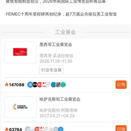
聚焦智能制造前沿，2026华南国际工业博览会即将启幕
FEIMEC十周年里程碑再创纪录，超7万观众共探拉美工业智造
工业展会
墨西哥工业展览会
墨西哥·瓜达拉哈拉
2026.11.18~11.20
行业专业展
订阅
147088
哈萨克斯坦工业展览会
哈萨克斯坦·阿斯塔纳
2027.04.21~04.23
订阅
63764