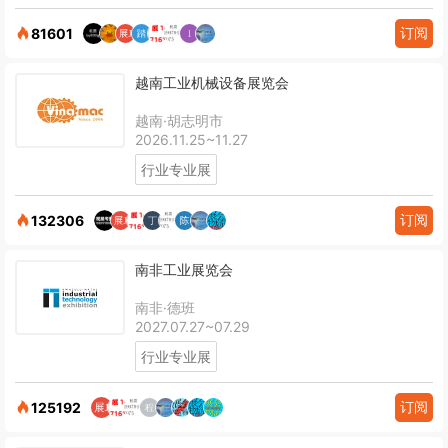
订阅
81601
越南工业机械设备展览会
越南·胡志明市
2026.11.25~11.27
行业专业展
订阅
132306
南非工业展览会
南非·德班
2027.07.27~07.29
行业专业展
订阅
125192