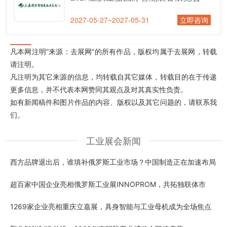
2027-05-27~2027-05-31
立即咨询
凡本网注明“来源：去展网”的所有作品，版权均属于去展网，转载
请注明。
凡注明为其它来源的信息，均转载自其它媒体，转载目的在于传递
更多信息，并不代表本网赞同其观点及对其真实性负责。
如有新闻稿件和图片作品的内容、版权以及其它问题的，请联系我
们。
工业展会新闻
西方品牌退出后，谁填补俄罗斯工业市场？中国制造正在加速布局
超百家中国企业亮相俄罗斯工业展INNOPROM，共拓独联体市
1269家企业亮相重庆立嘉展，具身智能与工业母机成为全场焦点