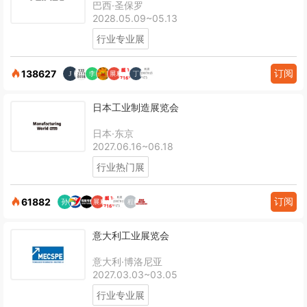
巴西·圣保罗
2028.05.09~05.13
行业专业展
订阅
138627
日本工业制造展览会
日本·东京
2027.06.16~06.18
行业热门展
订阅
61882
意大利工业展览会
意大利·博洛尼亚
2027.03.03~03.05
行业专业展