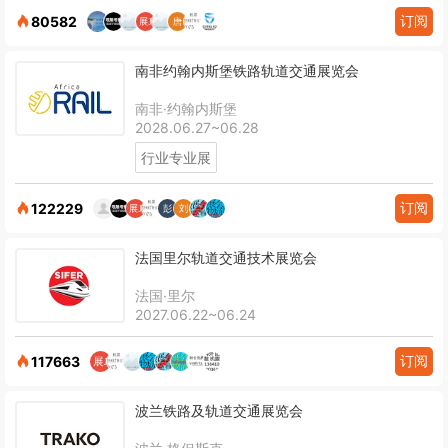
订阅
80582
南非约翰内斯堡铁路轨道交通展览会
南非·约翰内斯堡
2028.06.27~06.28
行业专业展
订阅
122229
法国里尔轨道交通技术展览会
法国·里尔
2027.06.22~06.24
订阅
117663
波兰铁路及轨道交通展览会