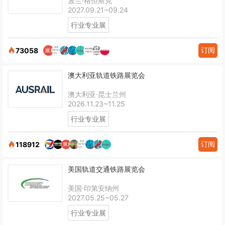
波兰·格但斯克
2027.09.21~09.24
行业专业展
订阅
73058
澳大利亚轨道铁路展览会
澳大利亚·昆士兰州
2026.11.23~11.25
行业专业展
订阅
118912
美国轨道交通铁路展览会
美国·印第安纳州
2027.05.25~05.27
行业专业展