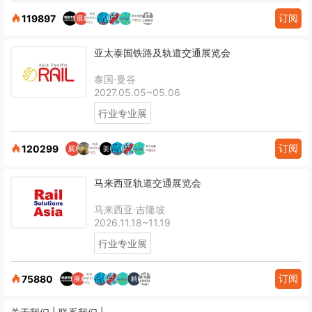
订阅
119897
亚太泰国铁路及轨道交通展览会
泰国·曼谷
2027.05.05~05.06
行业专业展
订阅
120299
马来西亚轨道交通展览会
马来西亚·吉隆坡
2026.11.18~11.19
行业专业展
订阅
75880