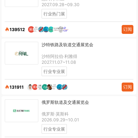
2027.09.28~09.30
行业热门展
订阅
139512
沙特铁路及轨道交通展览会
沙特阿拉伯·利雅得
2027.11.07~11.08
行业专业展
订阅
131911
俄罗斯轨道及交通展览会
俄罗斯·莫斯科
2026.09.29~10.01
行业专业展