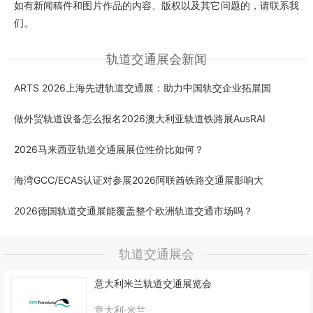
如有新闻稿件和图片作品的内容、版权以及其它问题的，请联系我
们。
轨道交通展会新闻
ARTS 2026上海先进轨道交通展：助力中国轨交企业拓展国
做外贸轨道设备怎么报名2026澳大利亚轨道铁路展AusRAI
2026马来西亚轨道交通展展位性价比如何？
海湾GCC/ECAS认证对参展2026阿联酋铁路交通展影响大
2026德国轨道交通展能覆盖整个欧洲轨道交通市场吗？
轨道交通展会
意大利米兰轨道交通展览会
意大利·米兰