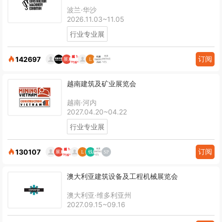
波兰·华沙
2026.11.03~11.05
行业专业展
订阅
142697
越南建筑及矿业展览会
越南·河内
2027.04.20~04.22
行业专业展
订阅
130107
澳大利亚建筑设备及工程机械展览会
澳大利亚·维多利亚州
2027.09.15~09.16