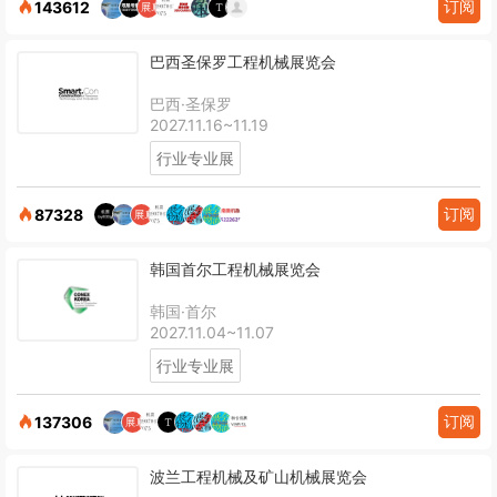
订阅
143612
巴西圣保罗工程机械展览会
巴西·圣保罗
2027.11.16~11.19
行业专业展
订阅
87328
韩国首尔工程机械展览会
韩国·首尔
2027.11.04~11.07
行业专业展
订阅
137306
波兰工程机械及矿山机械展览会