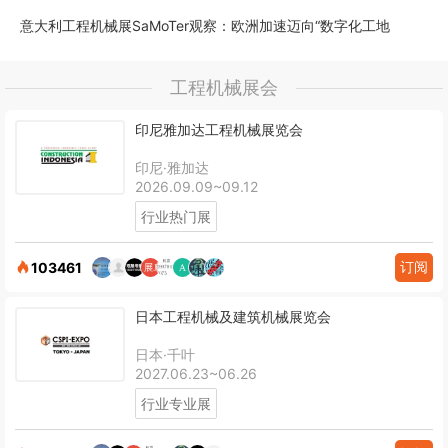
意大利工程机械展SaMoTer观察：欧洲加速迈向“数字化工地
工程机械展会
印尼雅加达工程机械展览会
印尼·雅加达
2026.09.09~09.12
行业热门展
订阅
103461
日本工程机械及建筑机械展览会
日本·千叶
2027.06.23~06.26
行业专业展