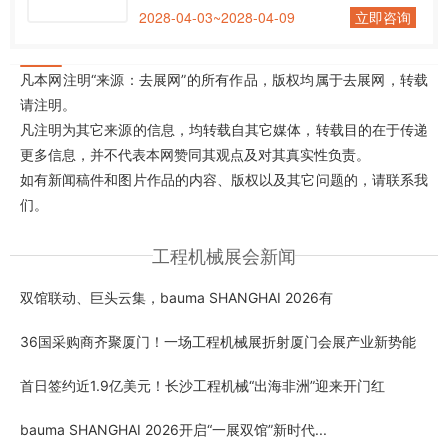
2028-04-03~2028-04-09
立即咨询
凡本网注明“来源：去展网”的所有作品，版权均属于去展网，转载
请注明。
凡注明为其它来源的信息，均转载自其它媒体，转载目的在于传递
更多信息，并不代表本网赞同其观点及对其真实性负责。
如有新闻稿件和图片作品的内容、版权以及其它问题的，请联系我
们。
工程机械展会新闻
双馆联动、巨头云集，bauma SHANGHAI 2026有
36国采购商齐聚厦门！一场工程机械展折射厦门会展产业新势能
首日签约近1.9亿美元！长沙工程机械“出海非洲”迎来开门红
bauma SHANGHAI 2026开启“一展双馆”新时代...