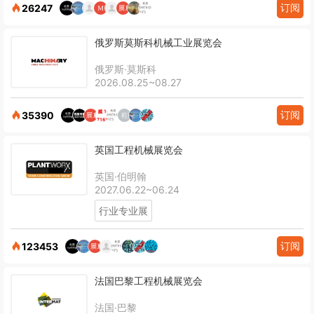
订阅
26247
俄罗斯莫斯科机械工业展览会
俄罗斯·莫斯科
2026.08.25~08.27
订阅
35390
英国工程机械展览会
英国·伯明翰
2027.06.22~06.24
行业专业展
订阅
123453
法国巴黎工程机械展览会
法国·巴黎