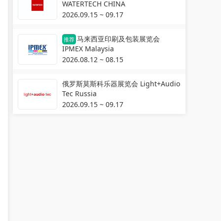
WATERTECH CHINA
2026.09.15 ~ 09.17
马来西亚印刷及包装展览会
推荐
IPMEX Malaysia
2026.08.12 ~ 08.15
俄罗斯莫斯科乐器展览会 Light+Audio
Tec Russia
2026.09.15 ~ 09.17