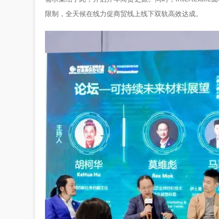
限制，全天候在线力促商贸线上线下双轨高效达成。