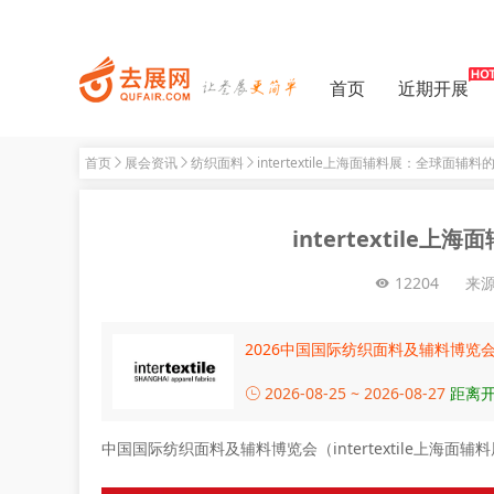
首页
近期开展
首页
展会资讯
纺织面料
intertextile上海面辅料展：全球面辅
intertextil
12204
来
2026中国国际纺织面料及辅料博览
2026-08-25 ~ 2026-08-27
距离开
中国国际纺织面料及辅料博览会（intertextile上海面