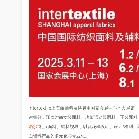
intertextile上海面辅料展将启用国家会展中心七大
途细分，涵盖时尚女装面料、功能运动装面料、正装面料
婚纱
/礼服面料、辅料视界，以及花样设计、设计/检测、
面辅料产品的多元化与专业化。