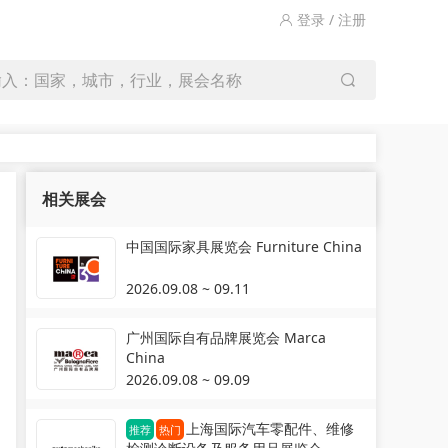
登录 / 注册
输入：国家，城市，行业，展会名称
相关展会
中国国际家具展览会 Furniture China
2026.09.08 ~ 09.11
广州国际自有品牌展览会 Marca
China
2026.09.08 ~ 09.09
上海国际汽车零配件、维修
推荐
热门