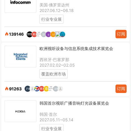
美国·佛罗里达州
2027.06.12~06.18
行业专业展
订阅
139146
欧洲视听设备与信息系统集成技术展览会
西班牙·巴塞罗那
2027.02.02~02.05
覆盖欧洲市场
订阅
91263
韩国首尔视听广播音响灯光设备展览会
韩国·首尔
2027.05.11~05.14
行业专业展