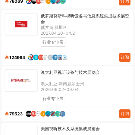
订阅
78069
俄罗斯莫斯科视听设备与信息系统集成技术展览
会
俄罗斯·莫斯科
2027.04.20~04.21
行业专业展
订阅
124984
澳大利亚视听设备与技术展览会
澳大利亚·新南威尔士州
2026.09.02~09.04
行业专业展
订阅
79523
美国视听技术及系统集成展览会