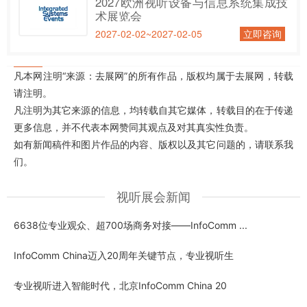
2027欧洲视听设备与信息系统集成技
术展览会
2027-02-02~2027-02-05
立即咨询
凡本网注明“来源：去展网”的所有作品，版权均属于去展网，转载
请注明。
凡注明为其它来源的信息，均转载自其它媒体，转载目的在于传递
更多信息，并不代表本网赞同其观点及对其真实性负责。
如有新闻稿件和图片作品的内容、版权以及其它问题的，请联系我
们。
视听展会新闻
6638位专业观众、超700场商务对接——InfoComm ...
InfoComm China迈入20周年关键节点，专业视听生
专业视听进入智能时代，北京InfoComm China 20