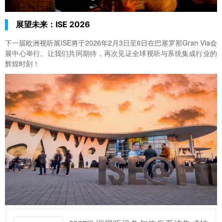
展望未来：ISE 2026
下一届欧洲视听展ISE将于2026年2月3日至6日在巴塞罗那Gran Via会
展中心举行。让我们共同期待，再次见证全球视听与系统集成行业的
辉煌时刻！