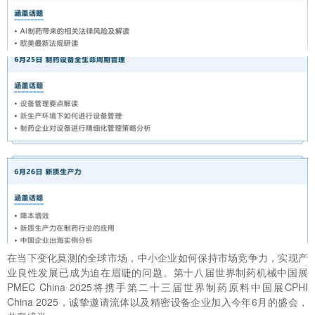
在当下变化莫测的全球市场，中小企业如何保持市场竞争力，实现产
业良性发展已成为迫在眉睫的问题。第十八届世界制药机械中国展
PMEC China 2025将携手第二十三届世界制药原料中国展CPHI
China 2025，诚挚邀请流体以及精密设备企业加入今年6月的盛会，