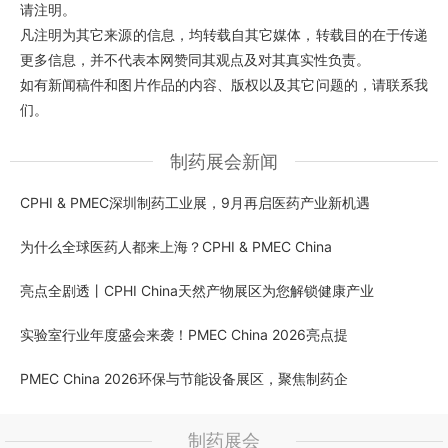
请注明。
凡注明为其它来源的信息，均转载自其它媒体，转载目的在于传递
更多信息，并不代表本网赞同其观点及对其真实性负责。
如有新闻稿件和图片作品的内容、版权以及其它问题的，请联系我
们。
制药展会新闻
CPHI & PMEC深圳制药工业展，9月再启医药产业新机遇
为什么全球医药人都来上海？CPHI & PMEC China
亮点全剧透丨CPHI China天然产物展区为您解锁健康产业
实验室行业年度盛会来袭！PMEC China 2026亮点提
PMEC China 2026环保与节能设备展区，聚焦制药企
制药展会