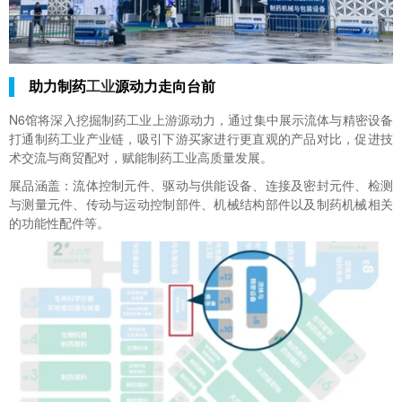
助力制药
工业
源动力走向台前
N6馆将深入挖掘制药工业上游源动力，通过集中展示流体与精密设备
打通制药工业产业链，吸引下游买家进行更直观的产品对比，促进技
术交流与商贸配对，赋能制药工业高质量发展。
展品涵盖：流体控制元件、驱动与供能设备、连接及密封元件、检测
与测量元件、传动与运动控制部件、机械结构部件以及制药机械相关
的功能性配件等。