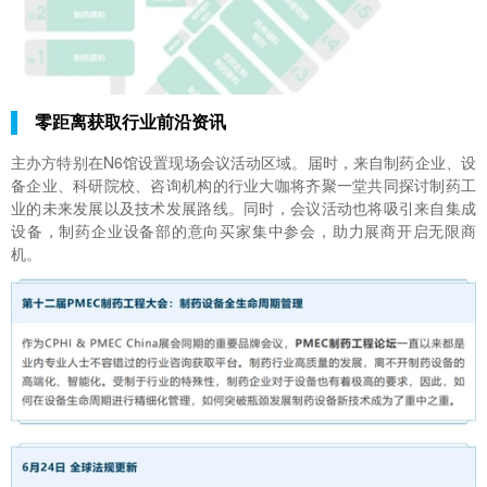
零距离获取行业前沿资讯
主办方特别在N6馆设置现场会议活动区域。届时，来自制药企业、设
备企业、科研院校、咨询机构的行业大咖将齐聚一堂共同探讨制药工
业的未来发展以及技术发展路线。同时，会议活动也将吸引来自集成
设备，制药企业设备部的意向买家集中参会，助力展商开启无限商
机。