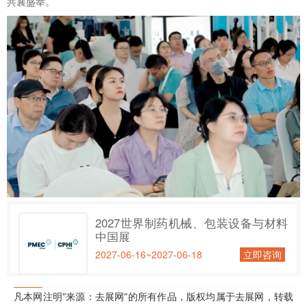
共襄盛举。
2027世界制药机械、包装设备与材料
中国展
2027-06-16~2027-06-18
立即咨询
凡本网注明“来源：去展网”的所有作品，版权均属于去展网，转载