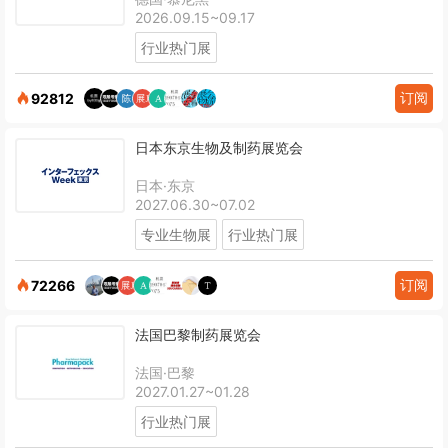
2026.09.15~09.17
行业热门展
订阅
92812
日本东京生物及制药展览会
日本·东京
2027.06.30~07.02
专业生物展
行业热门展
订阅
72266
法国巴黎制药展览会
法国·巴黎
2027.01.27~01.28
行业热门展