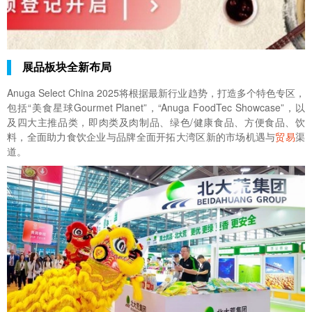
展品板块全新布局
Anuga Select China 2025将根据最新行业趋势，打造多个特色专区，
包括“美食星球Gourmet Planet”，“Anuga FoodTec Showcase”，以
及四大主推品类，即肉类及肉制品、绿色/健康食品、方便食品、饮
料，全面助力食饮企业与品牌全面开拓大湾区新的市场机遇与
贸易
渠
道。