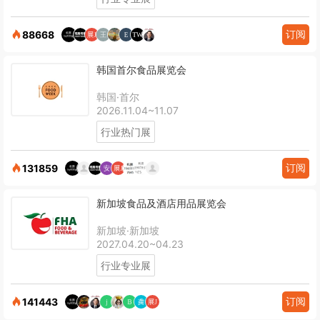
订阅
88668
韩国首尔食品展览会
韩国·首尔
2026.11.04~11.07
行业热门展
订阅
131859
新加坡食品及酒店用品展览会
新加坡·新加坡
2027.04.20~04.23
行业专业展
订阅
141443