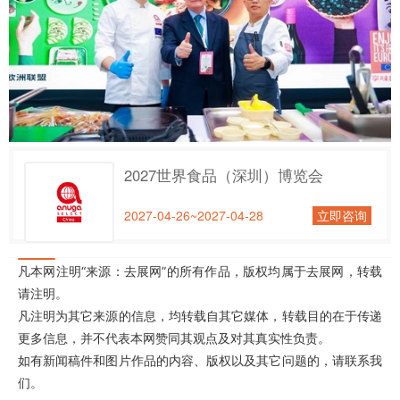
2027世界食品（深圳）博览会
2027-04-26~2027-04-28
立即咨询
凡本网注明“来源：去展网”的所有作品，版权均属于去展网，转载
请注明。
凡注明为其它来源的信息，均转载自其它媒体，转载目的在于传递
更多信息，并不代表本网赞同其观点及对其真实性负责。
如有新闻稿件和图片作品的内容、版权以及其它问题的，请联系我
们。