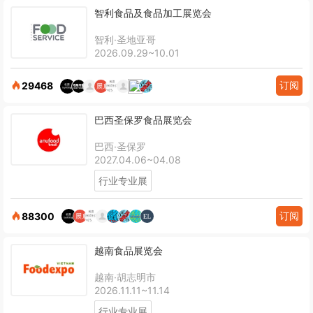
智利食品及食品加工展览会
智利·圣地亚哥
2026.09.29~10.01
订阅
29468
巴西圣保罗食品展览会
巴西·圣保罗
2027.04.06~04.08
行业专业展
订阅
88300
越南食品展览会
越南·胡志明市
2026.11.11~11.14
行业专业展