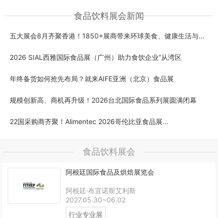
食品饮料展会新闻
五大展会8月齐聚香港！1850+展商带来环球美食、健康生活与...
2026 SIAL西雅国际食品展（广州）助力食饮企业“从湾区
年终备货如何抢先布局？就来AIFE亚洲（北京）食品展
规模创新高、商机再升级！2026台北国际食品系列展圆满闭幕
22国采购商齐聚！Alimentec 2026哥伦比亚食品展...
食品饮料展会
阿根廷国际食品及烘焙展览会
阿根廷·布宜诺斯艾利斯
2027.05.30~06.02
行业专业展