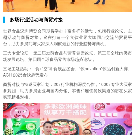
多场行业活动与商贸对接
世界食品深圳博览会同期将举办丰富多样的活动，包括行业论坛、主
题活动与商贸对接，旨在打造一个食饮业界大咖同台交流的贸易平
台，助力参展商与买家深入洞察最新的行业趋势与商机。
三大专业论坛：第二届发酵食品与营养健康论坛、第三届全球肉类市
场发展论坛、第四届全球食品零售市场趋势论坛；
三场主题活动： “食+”空间-食饮品鉴会、“饮novation”饮品创新大赛、
ACH 2025食饮趋势发布；
商贸对接与特邀买家计划：20+行业机构深度合作，1000+专业大买家
参观团，助力参展企业与国内分销、零售和连锁餐饮渠道的潜在买家
实现精准对接。