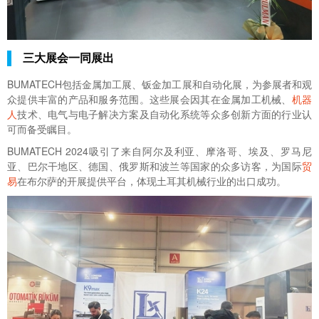
三大展会一同展出
BUMATECH包括金属加工展、钣金加工展和自动化展，为参展者和观
众提供丰富的产品和服务范围。这些展会因其在金属加工机械、
机器
人
技术、电气与电子解决方案及自动化系统等众多创新方面的行业认
可而备受瞩目。
BUMATECH 2024吸引了来自阿尔及利亚、摩洛哥、埃及、罗马尼
亚、巴尔干地区、德国、俄罗斯和波兰等国家的众多访客，为国际
贸
易
在布尔萨的开展提供平台，体现土耳其机械行业的出口成功。