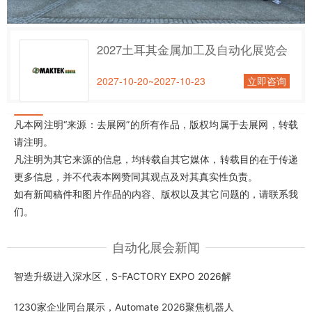
2027土耳其金属加工及自动化展览会
2027-10-20~2027-10-23
立即咨询
凡本网注明“来源：去展网”的所有作品，版权均属于去展网，转载
请注明。
凡注明为其它来源的信息，均转载自其它媒体，转载目的在于传递
更多信息，并不代表本网赞同其观点及对其真实性负责。
如有新闻稿件和图片作品的内容、版权以及其它问题的，请联系我
们。
自动化展会新闻
智造升级进入深水区，S-FACTORY EXPO 2026解
1230家企业同台展示，Automate 2026聚焦机器人