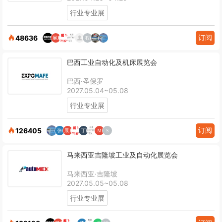
行业专业展
订阅
48636
巴西工业自动化及机床展览会
巴西·圣保罗
2027.05.04~05.08
行业专业展
订阅
126405
马来西亚吉隆坡工业及自动化展览会
马来西亚·吉隆坡
2027.05.05~05.08
行业专业展