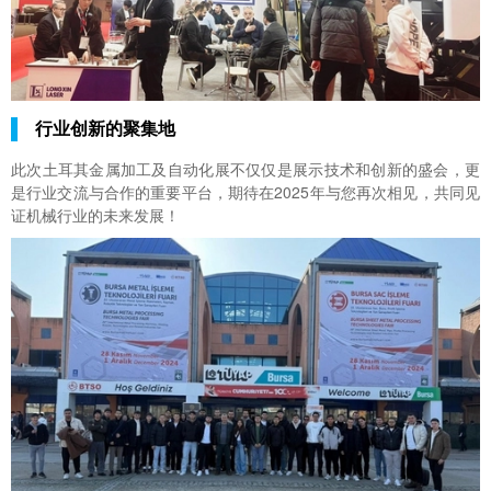
行业创新的聚集地
此次土耳其金属加工及自动化展不仅仅是展示技术和创新的盛会，更
是行业交流与合作的重要平台，期待在2025年与您再次相见，共同见
证机械行业的未来发展！