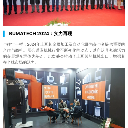
BUMATECH 2024：实力再现
与往年一样，2024年土耳其金属加工及自动化展为参与者提供重要的
合作与商机。展会适应机械行业不断变化的动态，以广泛且充满活力
的参展观众群体为基础。此次盛会推动了土耳其的机械出口，增强其
在全球市场的活力。