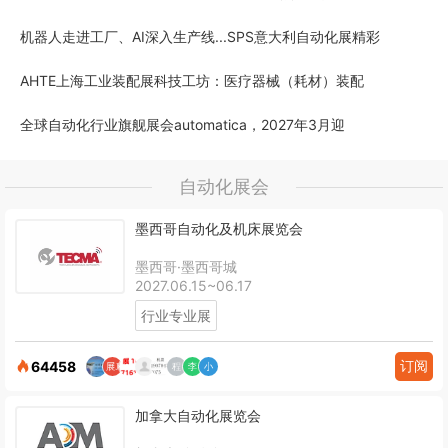
机器人走进工厂、AI深入生产线...SPS意大利自动化展精彩
AHTE上海工业装配展科技工坊：医疗器械（耗材）装配
全球自动化行业旗舰展会automatica，2027年3月迎
自动化展会
墨西哥自动化及机床展览会
墨西哥·墨西哥城
2027.06.15~06.17
行业专业展
订阅
64458
加拿大自动化展览会