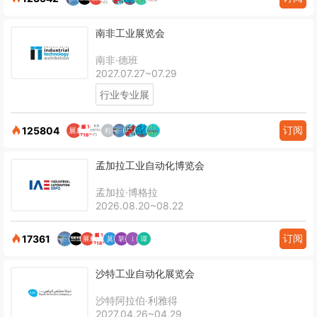
南非工业展览会
南非·德班
2027.07.27~07.29
行业专业展
订阅
125804
孟加拉工业自动化博览会
孟加拉·博格拉
2026.08.20~08.22
订阅
17361
沙特工业自动化展览会
沙特阿拉伯·利雅得
2027.04.26~04.29