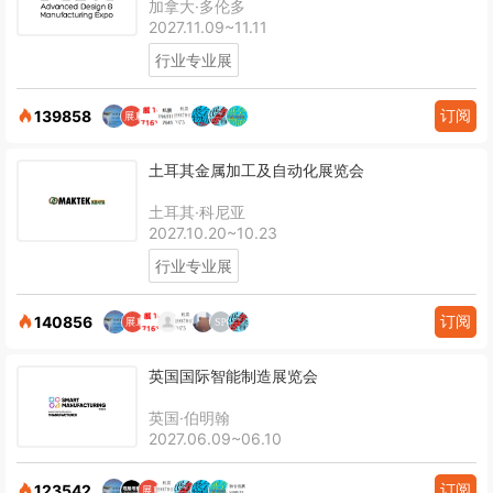
加拿大·多伦多
2027.11.09~11.11
行业专业展
订阅
139858
土耳其金属加工及自动化展览会
土耳其·科尼亚
2027.10.20~10.23
行业专业展
订阅
140856
英国国际智能制造展览会
英国·伯明翰
2027.06.09~06.10
订阅
123542