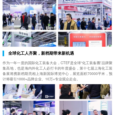
全球化工人齐聚，新档期带来新机遇
作为一年一度的国际化工装备大会，CTEF是全球“化工装备圈”品牌聚
集高地，也是海内外化工人必打卡的年度盛会，第十七届上海化工装
备展将携新档期亮相上海新国际博览中心，展览面积70000平米，预
计将吸引1000+品牌企业、10万+专业观众赴会。