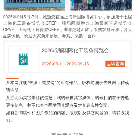
2025年6月5日-7日，诚邀您莅临上海新国际博览中心，参加第十七届
上海化工装备博览会CTEF，现场同期举办上海泵阀管道博览会
CPVF、上海化工环保展CEEF，业界翘楚汇聚，采购客群云集，各大
品牌惊艳。欢迎大家前来参展、参观、采购、合作！
2026成都国际化工装备博览会
2026-09-11~2026-09-13
立即咨询
凡本网注明“来源：去展网”的所有作品，版权均属于去展网，转载
请注明。
凡注明为其它来源的信息，均转载自其它媒体，转载目的在于传递
更多信息，并不代表本网赞同其观点及对其真实性负责。
如有新闻稿件和图片作品的内容、版权以及其它问题的，请联系我
们。