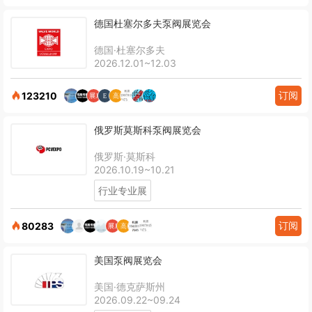
德国杜塞尔多夫泵阀展览会
德国·杜塞尔多夫
2026.12.01~12.03
订阅
123210
俄罗斯莫斯科泵阀展览会
俄罗斯·莫斯科
2026.10.19~10.21
行业专业展
订阅
80283
美国泵阀展览会
美国·德克萨斯州
2026.09.22~09.24