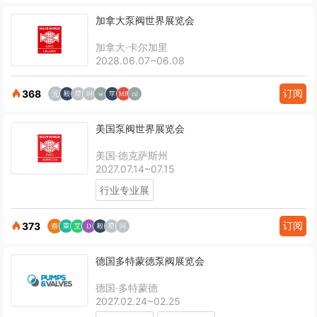
加拿大泵阀世界展览会
加拿大·卡尔加里
2028.06.07~06.08
订阅
368
美国泵阀世界展览会
美国·德克萨斯州
2027.07.14~07.15
行业专业展
订阅
373
德国多特蒙德泵阀展览会
德国·多特蒙德
2027.02.24~02.25