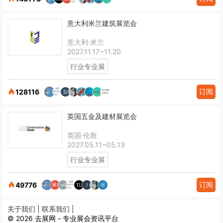
意大利米兰建筑展览会
意大利·米兰
2027.11.17~11.20
行业专业展
订阅
128116
英国五金及建材展览会
英国·伦敦
2027.05.11~05.13
行业专业展
订阅
49776
关于我们 |
联系我们 |
© 2026 去展网 - 专业展会资讯平台