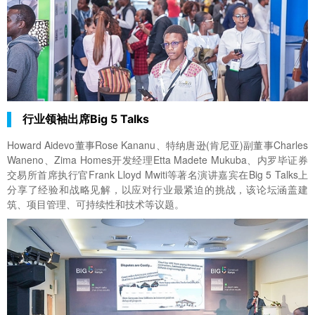
行业领袖出席Big 5 Talks
Howard Aidevo董事Rose Kananu、特纳唐逊(肯尼亚)副董事Charles
Waneno、Zima Homes开发经理Etta Madete Mukuba、内罗毕证券
交易所首席执行官Frank Lloyd Mwiti等著名演讲嘉宾在Big 5 Talks上
分享了经验和战略见解，以应对行业最紧迫的挑战，该论坛涵盖建
筑、项目管理、可持续性和技术等议题。