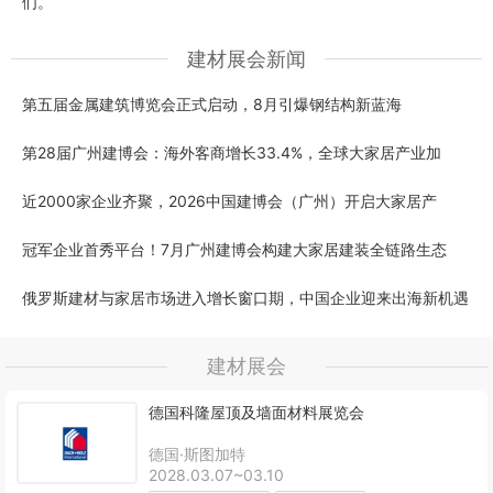
们。
建材展会新闻
第五届金属建筑博览会正式启动，8月引爆钢结构新蓝海
第28届广州建博会：海外客商增长33.4%，全球大家居产业加
近2000家企业齐聚，2026中国建博会（广州）开启大家居产
冠军企业首秀平台！7月广州建博会构建大家居建装全链路生态
俄罗斯建材与家居市场进入增长窗口期，中国企业迎来出海新机遇
建材展会
德国科隆屋顶及墙面材料展览会
德国·斯图加特
2028.03.07~03.10