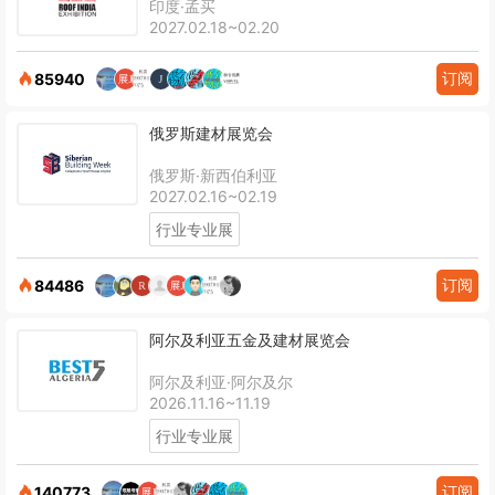
印度·孟买
2027.02.18~02.20
订阅
85940
俄罗斯建材展览会
俄罗斯·新西伯利亚
2027.02.16~02.19
行业专业展
订阅
84486
阿尔及利亚五金及建材展览会
阿尔及利亚·阿尔及尔
2026.11.16~11.19
行业专业展
订阅
140773