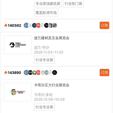
专业屋顶建筑展
行业热门展
覆盖欧洲市场
订阅
140562
波兰建材及五金展览会
波兰·华沙
2026.11.03~11.05
行业专业展
订阅
143890
卡塔尔五大行业展览会
卡塔尔·多哈
2026.10.06~10.08
行业专业展