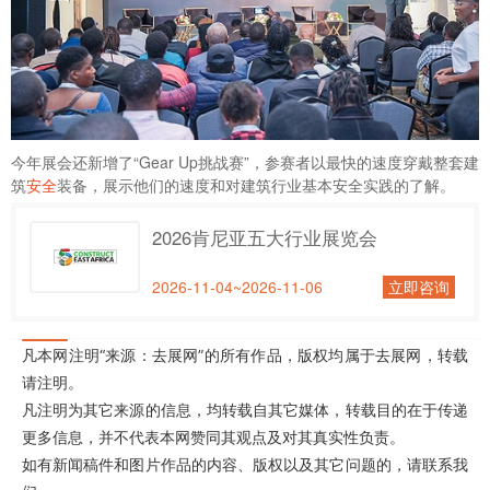
今年展会还新增了“Gear Up挑战赛”，参赛者以最快的速度穿戴整套建
筑
安全
装备，展示他们的速度和对建筑行业基本安全实践的了解。
2026肯尼亚五大行业展览会
2026-11-04~2026-11-06
立即咨询
凡本网注明“来源：去展网”的所有作品，版权均属于去展网，转载
请注明。
凡注明为其它来源的信息，均转载自其它媒体，转载目的在于传递
更多信息，并不代表本网赞同其观点及对其真实性负责。
如有新闻稿件和图片作品的内容、版权以及其它问题的，请联系我