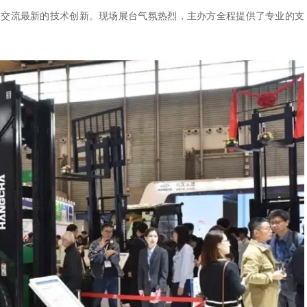
，交流最新的技术创新。现场展台气氛热烈，主办方全程提供了专业的支