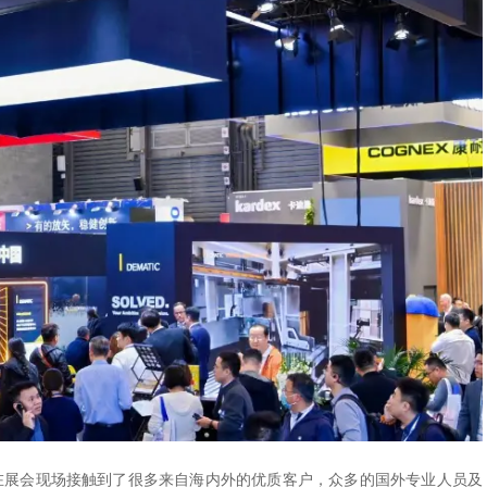
在展会现场接触到了很多来自海内外的优质客户，众多的国外专业人员及