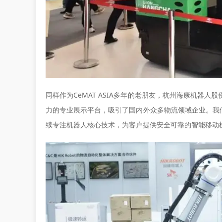
同样作为CeMAT ASIA多年的老朋友，杭州海康机器人股
力的专业展示平台，吸引了国内外众多物流领域企业。我
续专注机器人核心技术，为客户提供安全可靠的智能移动