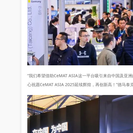
“我们希望借助CeMAT ASIA这一平台吸引来自中国及亚
心祝愿CeMAT ASIA 2025延续辉煌，再创新高！”德马泰