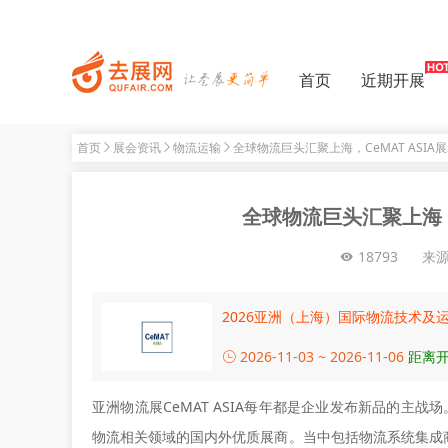
首页
近期开展
首页
展会资讯
物流运输
全球物流巨头汇聚上海，CeMAT ASI
全球物流巨头汇聚上海，
18793
来
2026亚洲（上海）国际物流技术及
2026-11-03 ~ 2026-11-06
距离开
亚洲物流展CeMAT ASIA每年都是企业发布新品的主战场。1
物流相关领域的国内外优质展商。当中包括物流系统集成