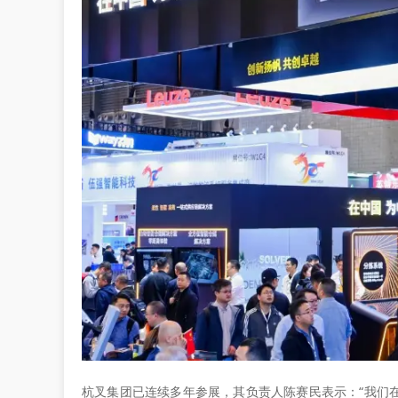
杭叉集团已连续多年参展，其负责人陈赛民表示：“我们