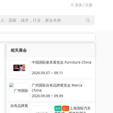
登录 / 注册
输入：国家，城市，行业，展会名称
相关展会
中国国际家具展览会 Furniture China
2026.09.07 ~ 09.11
广州国际自有品牌展览会 Marca
China
2026.09.08 ~ 09.09
上海国际汽车
推荐
热门