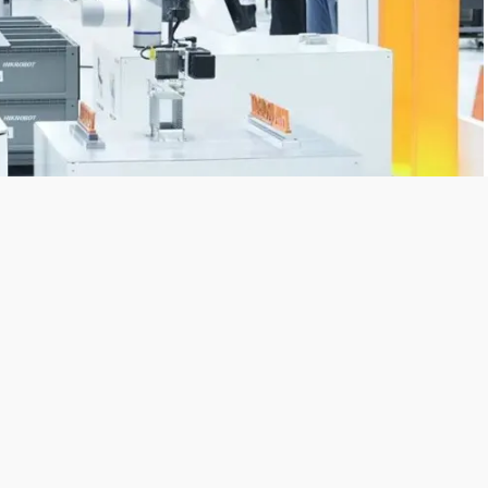
ASIA创新沙龙、2024中国大学生机械
工程
创新创意大赛智能制造赛、物
众提供了一个深入了解制造业未来发展趋势和市场机遇的平台。这些活动