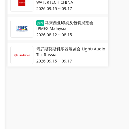
WATERTECH CHINA
2026.09.15 ~ 09.17
马来西亚印刷及包装展览会
推荐
IPMEX Malaysia
2026.08.12 ~ 08.15
俄罗斯莫斯科乐器展览会 Light+Audio
Tec Russia
2026.09.15 ~ 09.17