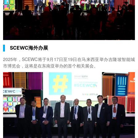
SCEWC海外办展
2025年，SCEWC将于9月17日至19日在马来西亚举办吉隆坡智能城
市博览会，这将是在东南亚举办的首个相关展会。