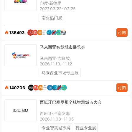
印度·新德里
2027.03.23~03.25
南亚热门展
订阅
135493
马来西亚智慧城市展览会
马来西亚·吉隆坡
2026.11.10~11.12
马来西亚市场专业展
订阅
140206
西班牙巴塞罗那全球智慧城市大会
西班牙·巴塞罗那
2026.11.03~11.05
专业智慧城市展
行业专业展