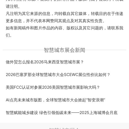
请注明。
凡注明为其它来源的信息，均转载自其它媒体，转载目的在于传递
更多信息，并不代表本网赞同其观点及对其真实性负责。
如有新闻稿件和图片作品的内容、版权以及其它问题的，请联系我
们。
智慧城市展会新闻
做外贸怎么报名2026马来西亚智慧城市展？
2026巴塞罗那全球智慧城市大会SCEWC展位性价比如何？
美国FCC认证对参展2026美国智慧城市展影响大吗？
AI点亮未来城市版图，全球智慧城市大会掀起“智变浪潮”
智慧赋能城乡建设 绿色引领低碳未来——2025上海城博会月底