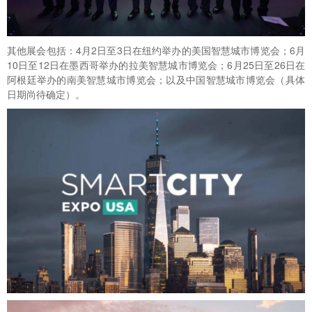
其他展会包括：4月2日至3日在纽约举办的美国智慧城市博览会；6月
10日至12日在墨西哥举办的拉美智慧城市博览会；6月25日至26日在
阿根廷举办的南美智慧城市博览会；以及中国智慧城市博览会（具体
日期尚待确定）。