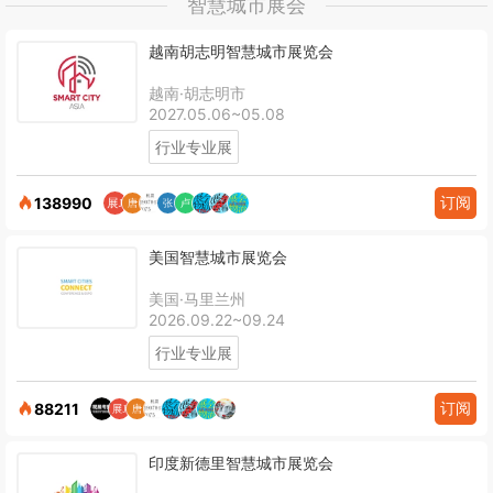
智慧城市展会
越南胡志明智慧城市展览会
越南·胡志明市
2027.05.06~05.08
行业专业展
订阅
138990
美国智慧城市展览会
美国·马里兰州
2026.09.22~09.24
行业专业展
订阅
88211
印度新德里智慧城市展览会