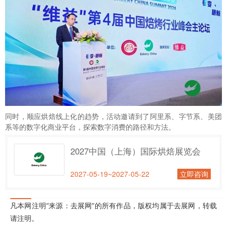
同时，顺应烘焙线上化的趋势，活动邀请到了阿里系、字节系、美团
系等的数字化商业平台，探索数字消费的路径和方法。
2027中国（上海）国际烘焙展览会
2027-05-19~2027-05-22
立即咨询
凡本网注明“来源：去展网”的所有作品，版权均属于去展网，转载
请注明。