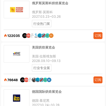
俄罗斯莫斯科烘焙展览会
俄罗斯·莫斯科
2027.03.23~03.26
行业热门展
订阅
122035
美国烘焙展览会
美国·拉斯维加斯
2028.09.10~09.13
行业专业展
订阅
76648
德国国际烘焙展览会
德国·慕尼黑
2027.10.24~10.28