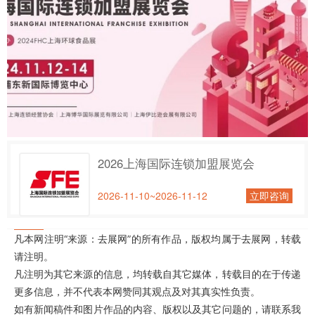
2026上海国际连锁加盟展览会
2026-11-10~2026-11-12
立即咨询
凡本网注明“来源：去展网”的所有作品，版权均属于去展网，转载
请注明。
凡注明为其它来源的信息，均转载自其它媒体，转载目的在于传递
更多信息，并不代表本网赞同其观点及对其真实性负责。
如有新闻稿件和图片作品的内容、版权以及其它问题的，请联系我