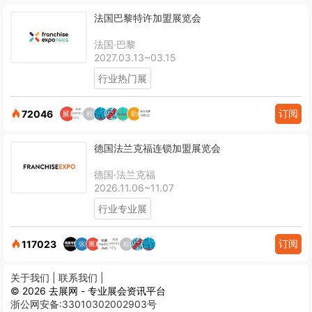
法国巴黎特许加盟展览会
法国·巴黎
2027.03.13~03.15
行业热门展
订阅
72046
德国法兰克福连锁加盟展览会
德国·法兰克福
2026.11.06~11.07
行业专业展
订阅
117023
关于我们 |
联系我们 |
© 2026 去展网 - 专业展会资讯平台
浙公网安备:33010302002903号