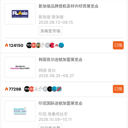
新加坡品牌授权及特许经营展览会
新加坡·新加坡
2026.08.13~08.15
东南亚市场
订阅
124150
韩国首尔连锁加盟展览会
韩国·首尔
2026.08.25~08.27
订阅
77298
印尼国际连锁加盟展览会
印尼·努桑塔拉市
2026.10.09~10.11
行业专业展