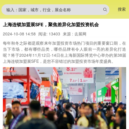
搜索
输入：国家，城市，行业，展会名称
上海连锁加盟展SFE，聚焦差异化加盟投资机会
2024-10-08 14:58
阅读: 13403
来源 : 去展网
每年秋冬之际都是观察来年加盟投资市场热门项目的重要窗口期，在
当下市场，都有哪些品类，哪些品牌有令人眼前一亮的差异化打造
呢？将于2024年11月12日-14日在上海新国际博览中心举办的第38届
上海连锁加盟展SFE，是您不容错过的加盟投资市场年度盛典。