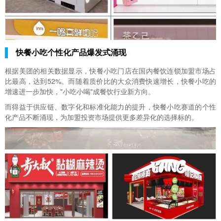
快餐小吃个性化产品爆发式涌现
根据美团的相关数据显示，快餐小吃门店在国内餐饮连锁加盟市场占
比最高，达到52%。而随着质价比的大众消费快速增长，快餐小吃的
增速进一步加快，"小吃小喝"成餐饮行业新方向。
而得益于供应链、数字化和标准化能力的提升，快餐小吃赛道的个性
化产品不断涌现，为加盟投资市场提供更多差异化的选择标的。