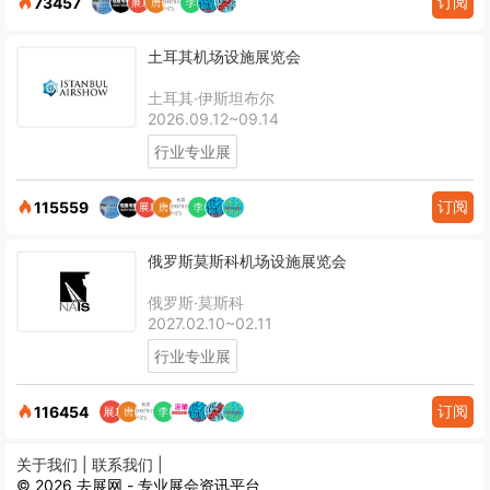
订阅
73457
土耳其机场设施展览会
土耳其·伊斯坦布尔
2026.09.12~09.14
行业专业展
订阅
115559
俄罗斯莫斯科机场设施展览会
俄罗斯·莫斯科
2027.02.10~02.11
行业专业展
订阅
116454
关于我们 |
联系我们 |
© 2026 去展网 - 专业展会资讯平台