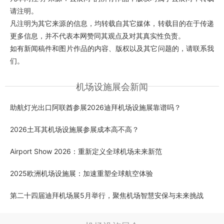
请注明。
凡注明为其它来源的信息，均转载自其它媒体，转载目的在于传递
更多信息，并不代表本网赞同其观点及对其真实性负责。
如有新闻稿件和图片作品的内容、版权以及其它问题的，请联系我
们。
机场设施展会新闻
助航灯光出口阿联酋参展2026迪拜机场设施展靠谱吗？
2026土耳其机场设施展参展成本高不高？
Airport Show 2026：重新定义全球机场未来新范
2025欧洲机场设施展：加速重塑全球航空体验
第二十四届迪拜机场展5月举行，聚焦机场智慧安保与未来挑战