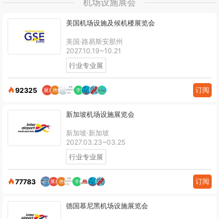
机场设施展会
美国机场设施及候机楼展览会
美国·路易斯安那州
2027.10.19~10.21
行业专业展
订阅
92325
新加坡机场设施展览会
新加坡·新加坡
2027.03.23~03.25
行业专业展
订阅
77783
德国慕尼黑机场设施展览会