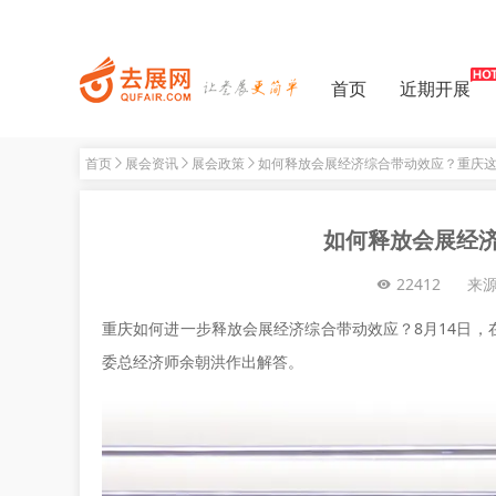
首页
近期开展
首页
展会资讯
展会政策
如何释放会展经济综合带动效应？重庆
如何释放会展经
22412
来
重庆如何进一步释放会展经济综合带动效应？8月14日
委总经济师余朝洪作出解答。