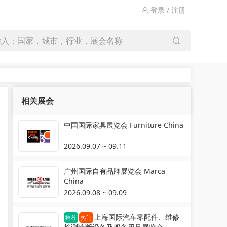
登录 / 注册
输入：国家，城市，行业，展会名称
相关展会
中国国际家具展览会 Furniture China
2026.09.07 ~ 09.11
广州国际自有品牌展览会 Marca
China
2026.09.08 ~ 09.09
上海国际汽车零配件、维修
推荐
热门