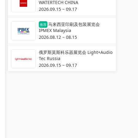
WATERTECH CHINA
2026.09.15 ~ 09.17
马来西亚印刷及包装展览会
推荐
IPMEX Malaysia
2026.08.12 ~ 08.15
俄罗斯莫斯科乐器展览会 Light+Audio
Tec Russia
2026.09.15 ~ 09.17