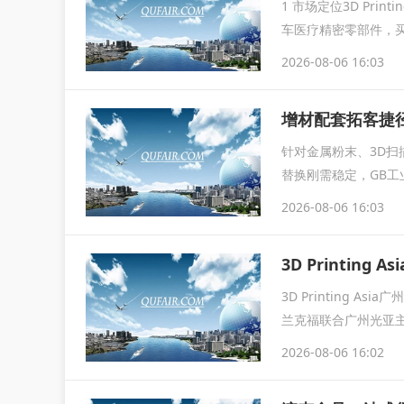
1 市场定位3D Pri
车医疗精密零部件，
2026-08-06 16:03
增材配套拓客捷径｜3
针对金属粉末、3D
替换刚需稳定，GB工
属材料...
2026-08-06 16:03
3D Printin
3D Printing
兰克福联合广州光亚主办，
2026-08-06 16:02