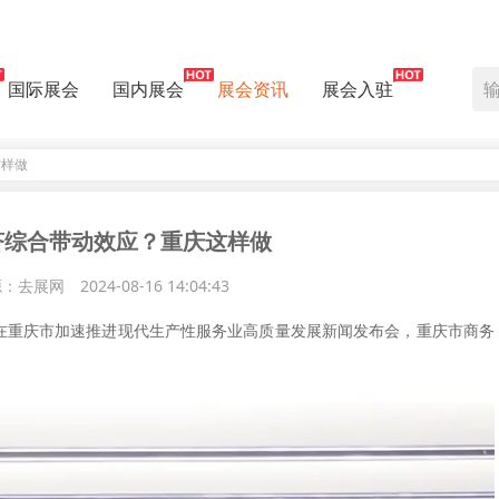
国际展会
国内展会
展会资讯
展会入驻
这样做
济综合带动效应？重庆这样做
源：去展网
2024-08-16 14:04:43
，在重庆市加速推进现代生产性服务业高质量发展新闻发布会，重庆市商务