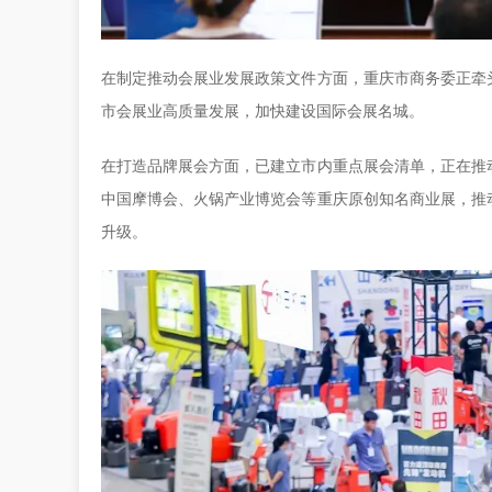
在制定推动会展业发展政策文件方面，重庆市商务委正牵
市会展业高质量发展，加快建设国际会展名城。
在打造品牌展会方面，已建立市内重点展会清单，正在推
中国摩博会、火锅产业博览会等重庆原创知名商业展，推
升级。