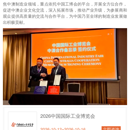
焦中澳制造业领域，重点依托中国工博会的平台，开展全方位合作，
促进中澳企业文化交流，深入拓展市场，推动产业升级，为参展商和
观众提供高质量的交流与合作平台，为中国乃至全球的制造业发展做
出积极贡献。
2026中国国际工业博览会
2026-10-12~2026-10-16
立即咨询