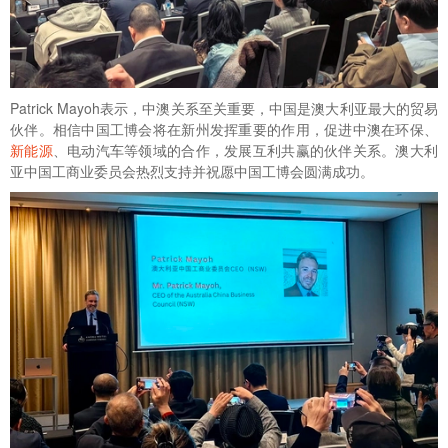
Patrick Mayoh
表示，中澳关系至关重要，中国是澳大利亚最大的贸易
伙伴。相信中国工博会将在新州发挥重要的作用，促进中澳在环保、
新能源
、电动汽车等领域的合作，发展互利共赢的伙伴关系。澳大利
亚中国工商业委员会热烈支持并祝愿中国工博会圆满成功。