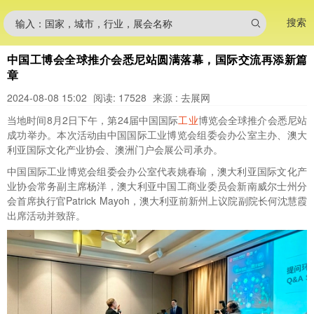
搜索
输入：国家，城市，行业，展会名称
中国工博会全球推介会悉尼站圆满落幕，国际交流再添新篇
章
2024-08-08 15:02
阅读: 17528
来源 : 去展网
当地时间8月2日下午，第24届中国国际
工业
博览会全球推介会悉尼站
成功举办。本次活动由中国国际工业博览会组委会办公室主办、澳大
利亚国际文化产业协会、澳洲门户会展公司承办。
中国国际工业博览会组委会办公室代表姚春瑜，澳大利亚国际文化产
业协会常务副主席杨洋，澳大利亚中国工商业委员会新南威尔士州分
会首席执行官Patrick Mayoh，澳大利亚前新州上议院副院长何沈慧霞
出席活动并致辞。