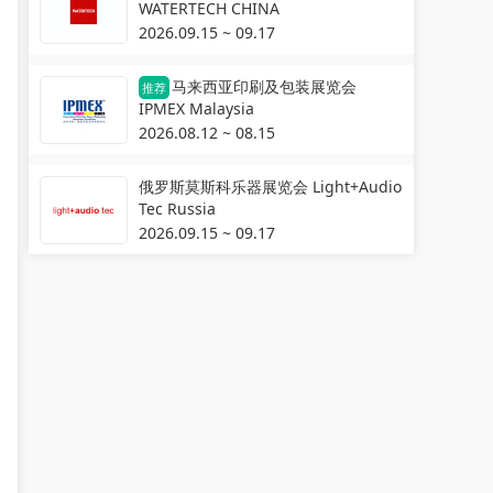
WATERTECH CHINA
2026.09.15 ~ 09.17
马来西亚印刷及包装展览会
推荐
IPMEX Malaysia
2026.08.12 ~ 08.15
俄罗斯莫斯科乐器展览会 Light+Audio
Tec Russia
2026.09.15 ~ 09.17