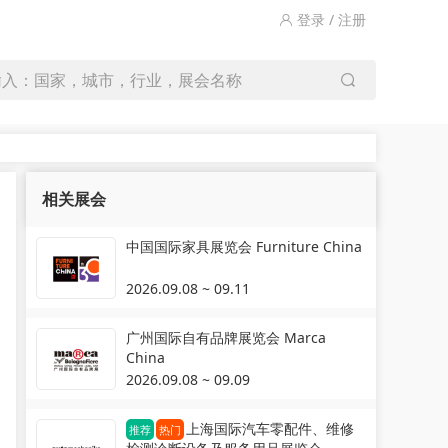
登录 / 注册
输入：国家，城市，行业，展会名称
相关展会
中国国际家具展览会 Furniture China
2026.09.08 ~ 09.11
广州国际自有品牌展览会 Marca
China
2026.09.08 ~ 09.09
上海国际汽车零配件、维修
推荐
热门