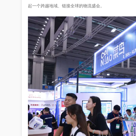
起一个跨越地域、链接全球的物流盛会。