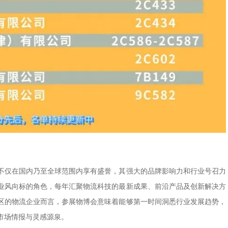
不仅在国内乃至全球范围内享有盛誉，其强大的品牌影响力和行业号召力
业风向标的角色，每年汇聚物流科技的最新成果、前沿产品及创新解决方
区的物流企业而言，参展物博会意味着能够第一时间洞悉行业发展趋势，
市场情报与灵感源泉。