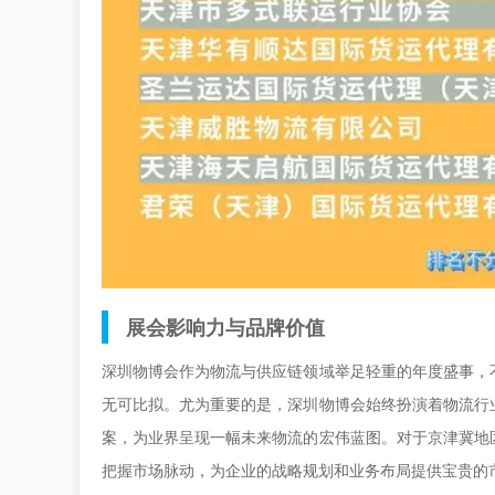
展会影响力与品牌价值
深圳物博会作为物流与供应链领域举足轻重的年度盛事，
无可比拟。尤为重要的是，深圳物博会始终扮演着物流行
案，为业界呈现一幅未来物流的宏伟蓝图。对于京津冀地
把握市场脉动，为企业的战略规划和业务布局提供宝贵的