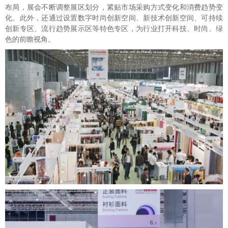
布局，展会不断调整展区划分，紧贴市场采购方式变化和消费趋势变
化。此外，还通过设置数字时尚创新空间、新技术创新空间、可持续
创新专区、流行趋势展示区等特色专区，为行业打开科技、时尚、绿
色的前瞻视角。