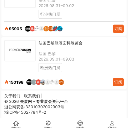
法国·巴黎
2026.08.31~09.02
行业热门展
订阅
95905
法国巴黎服装面料展览会
法国·巴黎
2026.09.01~09.03
欧洲热门展
订阅
150198
关于我们 |
联系我们 |
© 2026 去展网 - 专业展会资讯平台
浙公网安备:33010302002903号
浙ICP备15027784号-2