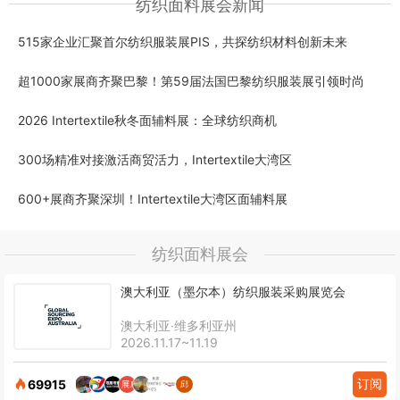
纺织面料展会新闻
515家企业汇聚首尔纺织服装展PIS，共探纺织材料创新未来
超1000家展商齐聚巴黎！第59届法国巴黎纺织服装展引领时尚
2026 Intertextile秋冬面辅料展：全球纺织商机
300场精准对接激活商贸活力，Intertextile大湾区
600+展商齐聚深圳！Intertextile大湾区面辅料展
纺织面料展会
澳大利亚（墨尔本）纺织服装采购展览会
澳大利亚·维多利亚州
2026.11.17~11.19
订阅
69915