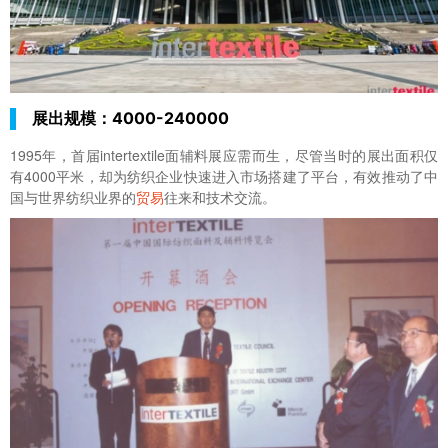
展出规模：4000-240000
1995年，首届intertextile面辅料展应需而生，尽管当时的展出面积仅
有4000平米，却为纺织企业快速进入市场搭建了平台，有效推动了中
国与世界纺织业界的
贸易
往来和技术交流。