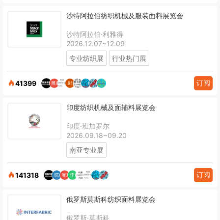
沙特阿拉伯纺织机械及服装面料展览会
沙特阿拉伯·利雅得
2026.12.07~12.09
专业纺织展
行业热门展
订阅
41399
印度纺织机械及面辅料展览会
印度·班加罗尔
2026.09.18~09.20
南亚专业展
订阅
141318
俄罗斯莫斯科纺织面料展览会
俄罗斯·莫斯科