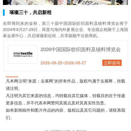
璀璨三十，共启新程
在即将到来的金秋，第三十届中国国际纺织面料及辅料博览会将于
2024年8月27-29日，再度与海内外参展企业、专业观众相聚于上海国
家会展中心，
共启璀璨新征程，
共享旗舰平台新商机。
2026中国国际纺织面料及辅料博览会
2026-08-25~2026-08-27
立即咨询
凡本网注明“来源：去展网”的所有作品，版权均属于去展网，转载
请注明。
凡注明为其它来源的信息，均转载自其它媒体，转载目的在于传递
更多信息，并不代表本网赞同其观点及对其真实性负责。
如有新闻稿件和图片作品的内容、版权以及其它问题的，请联系我
们。