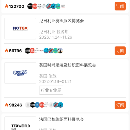
订阅
122700
尼日利亚纺织服装博览会
尼日利亚·拉各斯
2026.11.24~11.26
订阅
56796
英国时尚服装及纺织面料展览会
英国·伦敦
2027.01.19~01.21
行业专业展
订阅
98246
法国巴黎纺织面料展览会