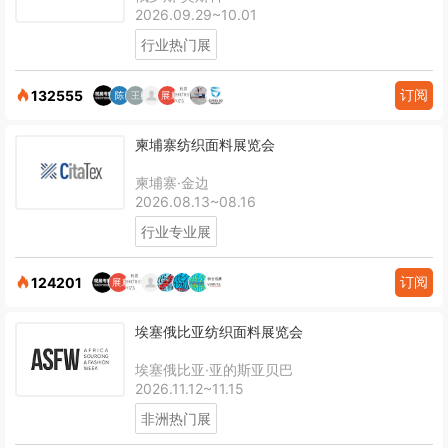
2026.09.29~10.01
行业热门展
订阅
132555
柬埔寨纺织面料展览会
柬埔寨·金边
2026.08.13~08.16
行业专业展
订阅
124201
埃塞俄比亚纺织面料展览会
埃塞俄比亚·亚的斯亚贝巴
2026.11.12~11.15
非洲热门展