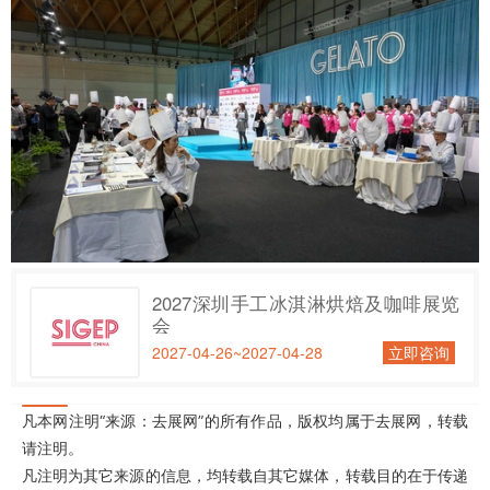
2027深圳手工冰淇淋烘焙及咖啡展览
会
2027-04-26~2027-04-28
立即咨询
凡本网注明“来源：去展网”的所有作品，版权均属于去展网，转载
请注明。
凡注明为其它来源的信息，均转载自其它媒体，转载目的在于传递