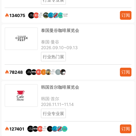
订阅
134075
泰国曼谷咖啡展览会
泰国·曼谷
2026.09.10~09.13
行业热门展
订阅
78248
韩国首尔咖啡展览会
韩国·首尔
2026.11.11~11.14
行业专业展
订阅
127401