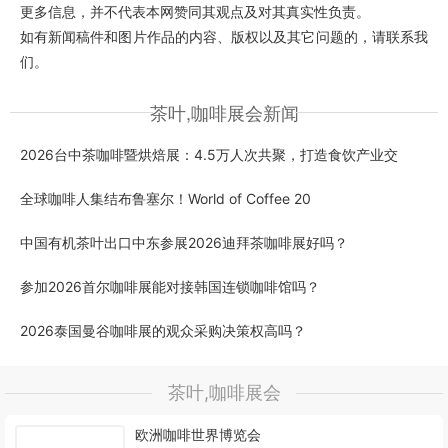
更多信息，并不代表本网赞同其观点及对其真实性负责。
如有新闻稿件和图片作品的内容、版权以及其它问题的，请联系我
们。
茶叶,咖啡展会新闻
2026台中茶咖啡暨烘焙展：4.5万人次共聚，打造食饮产业交
全球咖啡人集结布鲁塞尔！World of Coffee 20
中国有机茶叶出口中东参展2026迪拜茶咖啡展好吗？
参加2026首尔咖啡展能对接韩国连锁咖啡馆吗？
2026泰国曼谷咖啡展的观众采购决策权高吗？
茶叶,咖啡展会
欧洲咖啡世界博览会