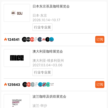
日本东京茶及咖啡展览会
日本·东京
2026.10.14~10.17
行业专业展
订阅
124541
澳大利亚咖啡展览会
澳大利亚·维多利亚州
2027.03.04~03.06
行业专业展
订阅
125643
波兰咖啡及烘焙展览会
波兰·华沙