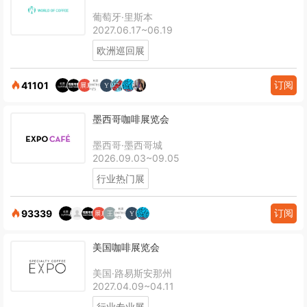
葡萄牙·里斯本
2027.06.17~06.19
欧洲巡回展
订阅
41101
墨西哥咖啡展览会
墨西哥·墨西哥城
2026.09.03~09.05
行业热门展
订阅
93339
美国咖啡展览会
美国·路易斯安那州
2027.04.09~04.11
行业专业展