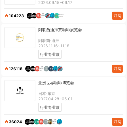
2026.09.15~09.17
订阅
104223
阿联酋迪拜茶咖啡展览会
阿联酋·迪拜
2026.11.16~11.18
行业专业展
订阅
126118
亚洲世界咖啡博览会
日本·东京
2027.04.28~05.01
行业专业展
订阅
36024