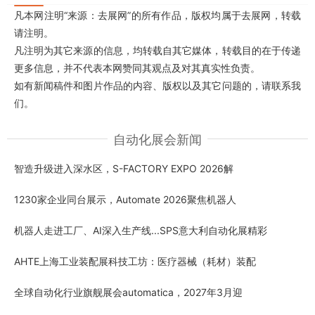
凡本网注明“来源：去展网”的所有作品，版权均属于去展网，转载
请注明。
凡注明为其它来源的信息，均转载自其它媒体，转载目的在于传递
更多信息，并不代表本网赞同其观点及对其真实性负责。
如有新闻稿件和图片作品的内容、版权以及其它问题的，请联系我
们。
自动化展会新闻
智造升级进入深水区，S-FACTORY EXPO 2026解
1230家企业同台展示，Automate 2026聚焦机器人
机器人走进工厂、AI深入生产线...SPS意大利自动化展精彩
AHTE上海工业装配展科技工坊：医疗器械（耗材）装配
全球自动化行业旗舰展会automatica，2027年3月迎