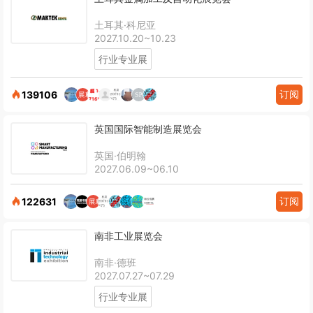
土耳其·科尼亚
2027.10.20~10.23
行业专业展
订阅
139106
英国国际智能制造展览会
英国·伯明翰
2027.06.09~06.10
订阅
122631
南非工业展览会
南非·德班
2027.07.27~07.29
行业专业展