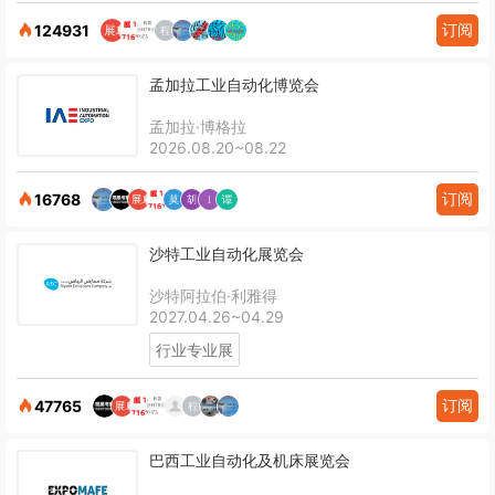
订阅
124931
孟加拉工业自动化博览会
孟加拉·博格拉
2026.08.20~08.22
订阅
16768
沙特工业自动化展览会
沙特阿拉伯·利雅得
2027.04.26~04.29
行业专业展
订阅
47765
巴西工业自动化及机床展览会