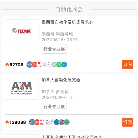
自动化展会
墨西哥自动化及机床展览会
墨西哥·墨西哥城
2027.06.15~06.17
行业专业展
订阅
62708
加拿大自动化展览会
加拿大·多伦多
2027.11.09~11.11
行业专业展
订阅
138088
土耳其金属加工及自动化展览会