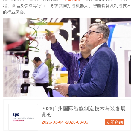
程、食品及饮料等行业，务求共同打造机器人、智能装备及制造技术
的行业盛会。
2026广州国际智能制造技术与装备展
览会
2026-03-04~2026-03-06
立即咨询