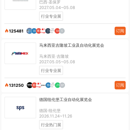
巴西·圣保罗
2027.05.04~05.08
行业专业展
订阅
125481
马来西亚吉隆坡工业及自动化展览会
马来西亚·吉隆坡
2027.05.05~05.08
行业专业展
订阅
131250
德国纽伦堡工业自动化展览会
德国·纽伦堡
2026.11.24~11.26
行业热门展