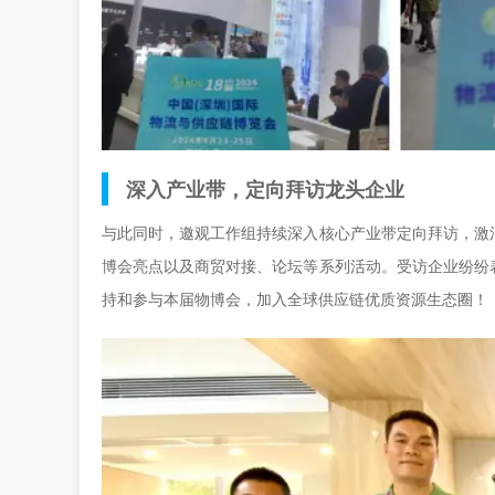
深入产业带，定向拜访龙头企业
与此同时，邀观工作组持续深入核心产业带定向拜访，激
博会亮点以及商贸对接、论坛等系列活动。受访企业纷纷
持和参与本届物博会，加入全球供应链优质资源生态圈！