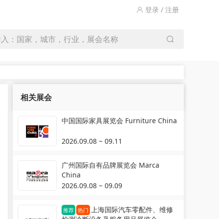
登录 / 注册
输入：国家，城市，行业，展会名称
相关展会
中国国际家具展览会 Furniture China
2026.09.08 ~ 09.11
广州国际自有品牌展览会 Marca
China
2026.09.08 ~ 09.09
上海国际汽车零配件、维修
推荐
热门