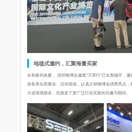
地毯式邀约，汇聚海量买家
从初春到炎夏， 深圳物博会邀观“万里行”已全面铺开，
游各类头部展会、活动现场，认真介绍物博会优势亮点，
大波现场报名，也激发了更广泛行业买家的兴趣与期待。