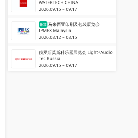
WATERTECH CHINA
2026.09.15 ~ 09.17
马来西亚印刷及包装展览会
推荐
IPMEX Malaysia
2026.08.12 ~ 08.15
俄罗斯莫斯科乐器展览会 Light+Audio
Tec Russia
2026.09.15 ~ 09.17