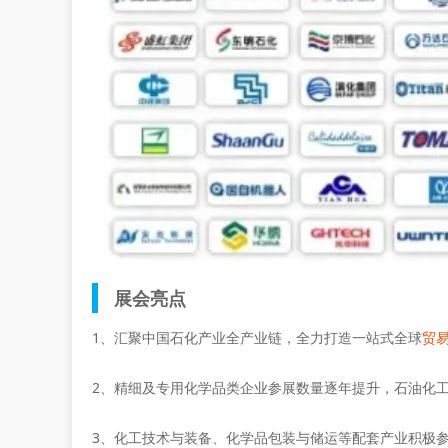
展会亮点
1、汇聚中国石化产业全产业链，全力打造一站式全球
贸
2、精细及专用化学品类企业参展数量逐年提升，石油化
3、化工技术与装备、化学品包装与储运等配套产业积极