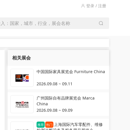
登录 / 注册
输入：国家，城市，行业，展会名称
相关展会
中国国际家具展览会 Furniture China
2026.09.08 ~ 09.11
广州国际自有品牌展览会 Marca
China
2026.09.08 ~ 09.09
上海国际汽车零配件、维修
推荐
热门