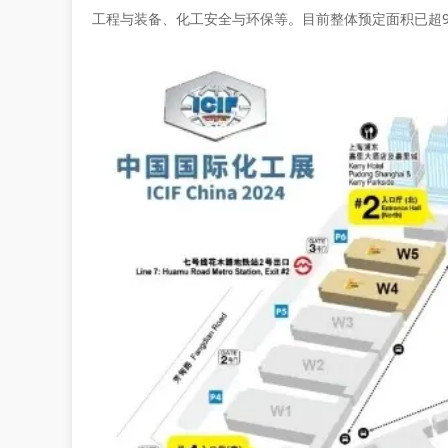
工程与装备、化工安全与环保等。目前整体预定面积已超9