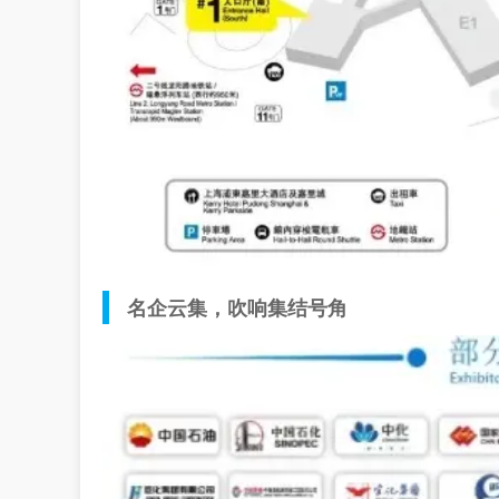
名企云集，吹响集结号角