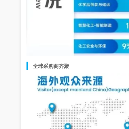
全球采购商齐聚