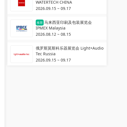
WATERTECH CHINA
2026.09.15 ~ 09.17
马来西亚印刷及包装展览会
推荐
IPMEX Malaysia
2026.08.12 ~ 08.15
俄罗斯莫斯科乐器展览会 Light+Audio
Tec Russia
2026.09.15 ~ 09.17