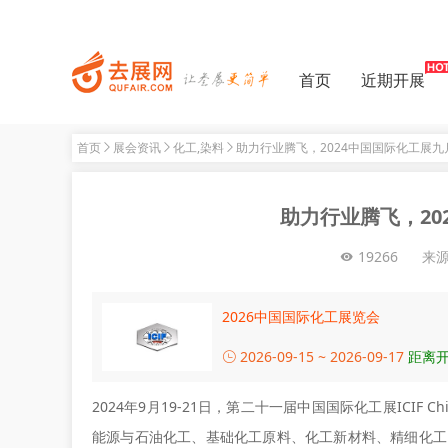
首页
近期开展
首页
展会资讯
化工,染料
助力行业腾飞，2024中国国际化工展九
助力行业腾飞，20
19266
来
2026中国国际化工展览会
2026-09-15 ~ 2026-09-17
距离开
2024年9月19-21日，第二十一届中国国际化工展ICI
能源与石油化工、基础化工原料、化工新材料、精细化工