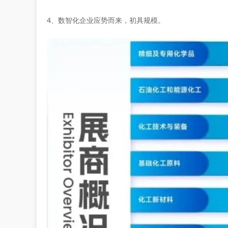
4、数智化企业应势而来，初具规模。