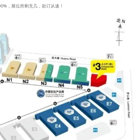
0%，展位所剩无几，欲订从速！