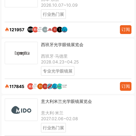
2026.10.07~10.09
行业热门展
订阅
121957
西班牙光学眼镜展览会
西班牙·马德里
2028.04.23~04.25
专业光学眼镜展
订阅
117845
意大利米兰光学眼镜展览会
意大利·米兰
2027.02.06~02.08
行业热门展