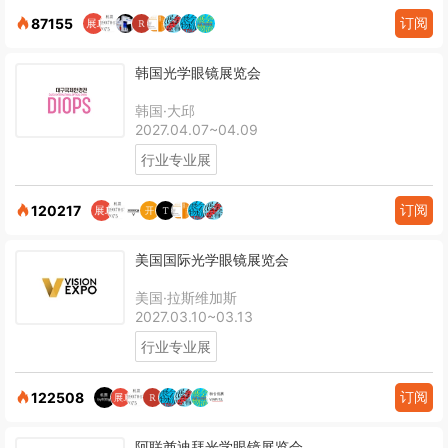
订阅
87155
韩国光学眼镜展览会
韩国·大邱
2027.04.07~04.09
行业专业展
订阅
120217
美国国际光学眼镜展览会
美国·拉斯维加斯
2027.03.10~03.13
行业专业展
订阅
122508
阿联酋迪拜光学眼镜展览会