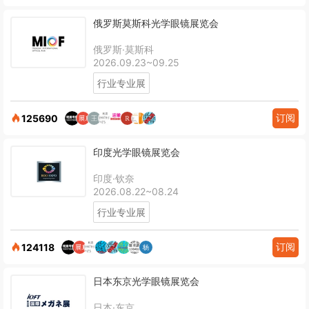
俄罗斯莫斯科光学眼镜展览会
俄罗斯·莫斯科
2026.09.23~09.25
行业专业展
订阅
125690
印度光学眼镜展览会
印度·钦奈
2026.08.22~08.24
行业专业展
订阅
124118
日本东京光学眼镜展览会
日本·东京