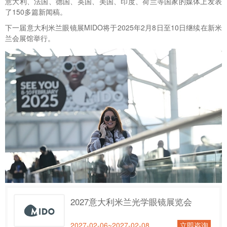
意大利、法国、德国、英国、美国、印度、荷兰等国家的媒体上发表
了150多篇新闻稿。
下一届意大利米兰眼镜展MIDO将于2025年2月8日至10日继续在新米
兰会展馆举行。
2027意大利米兰光学眼镜展览会
2027-02-06~2027-02-08
立即咨询