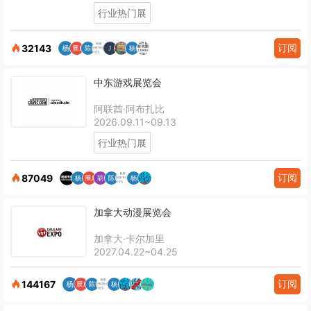
行业热门展
订阅
32143
中东游戏展览会
阿联酋·阿布扎比
2026.09.11~09.13
行业热门展
订阅
87049
加拿大动漫展览会
加拿大·卡尔加里
2027.04.22~04.25
订阅
144167