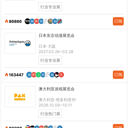
行业专业展
订阅
86866
日本东京动漫展览会
日本·大阪
2027.03.26~03.28
行业专业展
订阅
163447
澳大利亚游戏展览会
澳大利亚·维多利亚州
2026.10.09~10.11
行业热门展
订阅