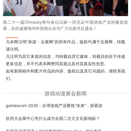
第二十一届ChinaJoy将与各位玩家一同见证中国游戏产业的蓬勃发
展，在此诚邀海内外游戏企业与广大玩家共赴盛会！
凡本网注明“来源：去展网”的所有作品，版权均属于去展网，转载
请注明。
凡注明为其它来源的信息，均转载自其它媒体，转载目的在于传递
更多信息，并不代表本网赞同其观点及对其真实性负责。
如有新闻稿件和图片作品的内容、版权以及其它问题的，请联系我
们。
游戏动漫展会新闻
gamescom 2026：全球游戏产业聚焦“未来”，探索游
杭州大会展中心凭什么成为全国二次元文化新地标？